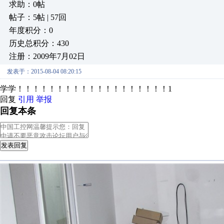
求助：0帖
帖子：5帖 | 57回
年度积分：0
历史总积分：430
注册：2009年7月02日
发表于：2015-08-04 08:20:15
学学！！！！！！！！！！！！！！！！！！！1
回复
引用
举报
回复本条
发表回复