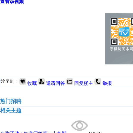
查看该视频
分享到：
收藏
邀请回答
回复楼主
举报
热门招聘
相关主题