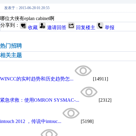
发表于：2015-06-28 01:20:55
哪位大侠有eplan cabinet啊
分享到：
收藏
邀请回答
回复楼主
举报
热门招聘
相关主题
WINCC的实时趋势和历史趋势怎...
[14911]
紧急求救：使用OMRON SYSMAC-...
[2312]
intouch 2012 ，传说中intouc...
[5198]