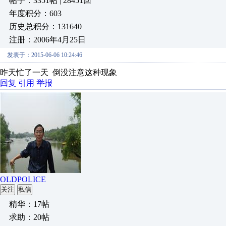
帖子：3351帖 | 28451回
年度积分：603
历史总积分：131640
注册：2006年4月25日
发表于：2015-06-06 10:24:46
昨天忙了一天 倒没注意这种现象
回复
引用
举报
OLDPOLICE
关注
私信
精华：17帖
求助：20帖