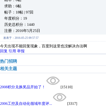
求助：6帖
帖子：18帖 | 97回
年度积分：19
历史总积分：1440
注册：2016年5月25日
发表于：2016-05-25 09:57:57
今天出现不能回复现象，百度到这里也没解决办法啊
回复
引用
举报
热门招聘
相关主题
2008积分兑换奖品开始了！
[15110]
2006工控及自动化领域年度评...
[3317]