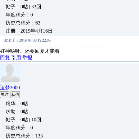
帖子：0帖 | 33回
年度积分：0
历史总积分：63
注册：2019年4月16日
发表于：2019-07-30 19:22:06
好神秘呀。还要回复才能看
回复
引用
举报
追梦2000
关注
私信
精华：0帖
求助：0帖
帖子：0帖 | 10回
年度积分：0
历史总积分：133