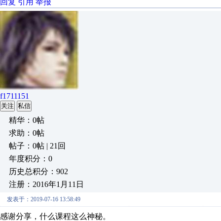
回复
引用
举报
f1711151
关注
私信
精华：0帖
求助：0帖
帖子：0帖 | 21回
年度积分：0
历史总积分：902
注册：2016年1月11日
发表于：2019-07-16 13:58:49
感谢分享，什么课程这么神秘。