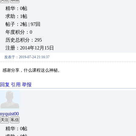
精华：0帖
求助：1帖
帖子：2帖 | 97回
年度积分：0
历史总积分：295
注册：2014年12月15日
发表于：2019-07-24 21:16:37
感谢分享，什么课程这么神秘。
回复
引用
举报
nyquist00
关注
私信
精华：0帖