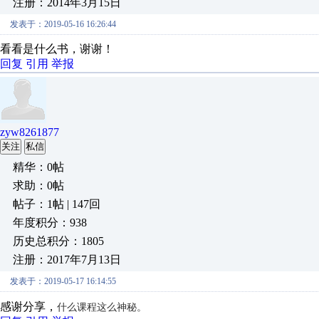
注册：2014年3月15日
发表于：2019-05-16 16:26:44
看看是什么书，谢谢！
回复
引用
举报
zyw8261877
关注
私信
精华：0帖
求助：0帖
帖子：1帖 | 147回
年度积分：938
历史总积分：1805
注册：2017年7月13日
发表于：2019-05-17 16:14:55
什么课程这么神秘。
感谢分享，