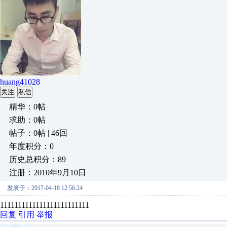
huang41028
关注
私信
精华：0帖
求助：0帖
帖子：0帖 | 46回
年度积分：0
历史总积分：89
注册：2010年9月10日
发表于：2017-04-18 12:56:24
1111111111111111111111111
回复
引用
举报