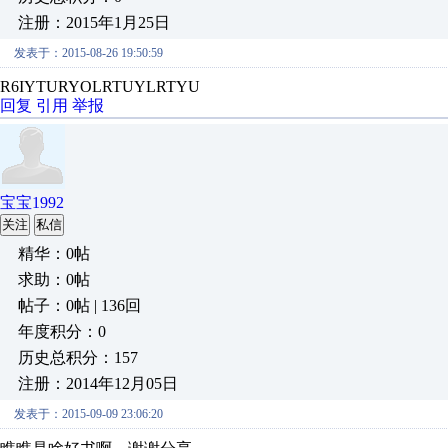
注册：2015年1月25日
发表于：2015-08-26 19:50:59
R6IYTURYOLRTUYLRTYU
回复
引用
举报
宝宝1992
关注
私信
精华：0帖
求助：0帖
帖子：0帖 | 136回
年度积分：0
历史总积分：157
注册：2014年12月05日
发表于：2015-09-09 23:06:20