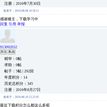
注册：2016年7月30日
发表于：2019-08-08 10:58:11
感谢楼主，下载学习中
回复
引用
举报
913092032
关注
私信
精华：0帖
求助：0帖
帖子：5帖 | 292回
年度积分：14
历史总积分：345
注册：2016年8月27日
发表于：2019-08-10 22:22:05
最近下载积分怎么都这么多呢