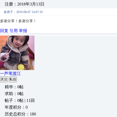
注册：2018年3月13日
发表于：2019-08-07 14:07:19
多谢分享！
多谢分享！
回复
引用
举报
一芦苇渡江
关注
私信
精华：0帖
求助：0帖
帖子：0帖 | 11回
年度积分：0
历史总积分：180