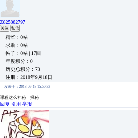
Z825882797
关注
私信
精华：0帖
求助：0帖
帖子：0帖 | 17回
年度积分：0
历史总积分：73
注册：2018年9月18日
发表于：2018-09-18 15:50:33
课程这么神秘，探秘！
回复
引用
举报