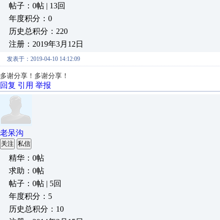
帖子：0帖 | 13回
年度积分：0
历史总积分：220
注册：2019年3月12日
发表于：2019-04-10 14:12:09
多谢分享！
多谢分享！
回复
引用
举报
老呆沟
关注
私信
精华：0帖
求助：0帖
帖子：0帖 | 5回
年度积分：5
历史总积分：10