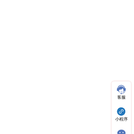
客服
小程序