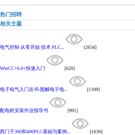
热门招聘
相关主题
电气控制 从零开始 技术 PLC...
[2634]
WinCC+6.0+快速入门
[620]
电子电气入门丛书-图解电子电...
[1109]
配电柜安装作业指导书
[991]
西门子300和400PLC基础与案例...
[1636]