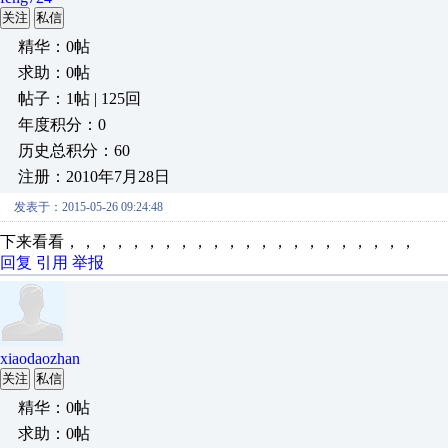
关注
私信
精华：0帖
求助：0帖
帖子：1帖 | 125回
年度积分：0
历史总积分：60
注册：2010年7月28日
发表于：2015-05-26 09:24:48
下来看看，，，，，，，，，，，，，，，，，，，，，，
回复
引用
举报
xiaodaozhan
关注
私信
精华：0帖
求助：0帖