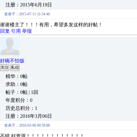
注册：2015年6月19日
发表于：2015-07-11 21:54:46
谢谢楼主了！！！有用，希望多发这样的好帖！
回复
引用
举报
好碗不怕饭
关注
私信
精华：0帖
求助：0帖
帖子：0帖 | 1回
年度积分：0
历史总积分：1
注册：2016年3月06日
发表于：2016-03-06 00:59:08
不错 好资源！！！！！！！！！！！！