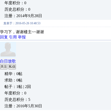
年度积分：0
历史总积分：0
注册：2014年9月28日
发表于：2016-05-26 10:48:53
学习下，谢谢楼主~~谢谢
回复
引用
举报
白日放歌
关注
私信
精华：0帖
求助：0帖
帖子：1帖 | 2回
年度积分：0
历史总积分：5
注册：2016年5月30日