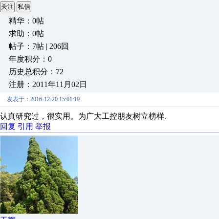
关注
私信
精华：0帖
求助：0帖
帖子：7帖 | 206回
年度积分：0
历史总积分：72
注册：2011年11月02日
发表于：2016-12-20 15:01:19
认真研究过，很实用。为广大工控朋友树立榜样.
回复
引用
举报