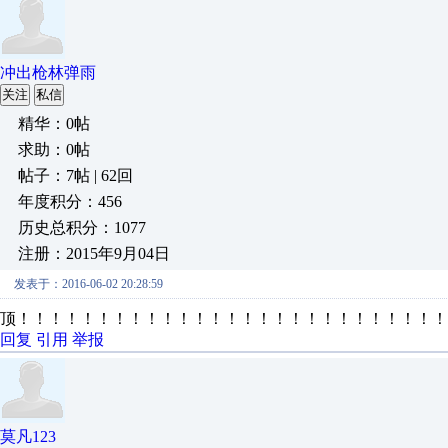
冲出枪林弹雨
关注
私信
精华：0帖
求助：0帖
帖子：7帖 | 62回
年度积分：456
历史总积分：1077
注册：2015年9月04日
发表于：2016-06-02 20:28:59
顶！！！！！！！！！！！！！！！！！！！！！！！！！！！！！
回复
引用
举报
莫凡123