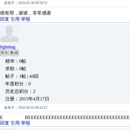
发表于：2016-05-30 09:59:52
很有用，谢谢，非常感谢
回复
引用
举报
fightting
关注
私信
精华：0帖
求助：0帖
帖子：1帖 | 44回
年度积分：0
历史总积分：2
注册：2015年4月17日
发表于：2016-06-02 08:43:22
E BEEEEEEEEEEEEEEEEEEEEEEEEEEEEEEEEEEE
回复
引用
举报