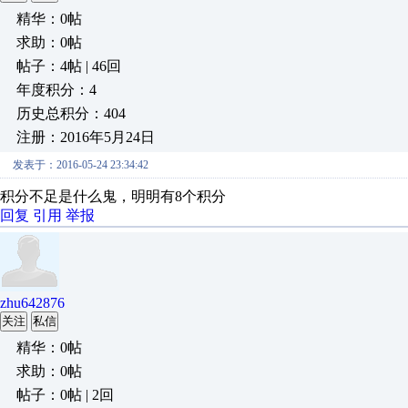
精华：0帖
求助：0帖
帖子：4帖 | 46回
年度积分：4
历史总积分：404
注册：2016年5月24日
发表于：2016-05-24 23:34:42
积分不足是什么鬼，明明有8个积分
回复
引用
举报
zhu642876
关注
私信
精华：0帖
求助：0帖
帖子：0帖 | 2回