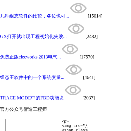
几种组态软件的比较，各位也可...
[15014]
GX打开就出现工程初始化失败...
[2482]
免费正版elecworks 2013电气...
[17570]
组态王软件中的一个系统变量...
[4641]
TRACE MODE中的FBD功能块
[2037]
官方公众号
智造工程师