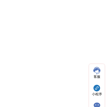
客服
小程序