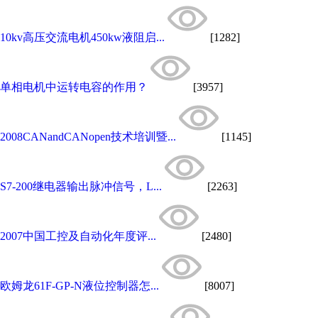
10kv高压交流电机450kw液阻启...
[1282]
单相电机中运转电容的作用？
[3957]
2008CANandCANopen技术培训暨...
[1145]
S7-200继电器输出脉冲信号，L...
[2263]
2007中国工控及自动化年度评...
[2480]
欧姆龙61F-GP-N液位控制器怎...
[8007]