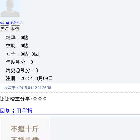
songle2014
关注
私信
精华：0帖
求助：0帖
帖子：0帖 | 9回
年度积分：0
历史总积分：3
注册：2015年3月09日
发表于：2015-04-12 21:36:36
谢谢楼主分享 000000
回复
引用
举报