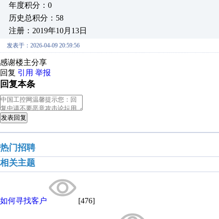
年度积分：0
历史总积分：58
注册：2019年10月13日
发表于：2026-04-09 20:59:56
感谢楼主分享
回复
引用
举报
回复本条
发表回复
热门招聘
相关主题
如何寻找客户
[476]