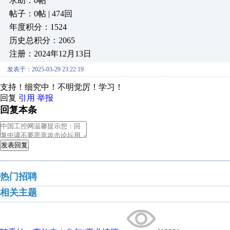
求助：0帖
帖子：0帖 | 474回
年度积分：1524
历史总积分：2065
注册：2024年12月13日
发表于：2025-03-29 23:22:19
支持！细究中！不明觉厉！学习！
回复
引用
举报
回复本条
发表回复
热门招聘
相关主题