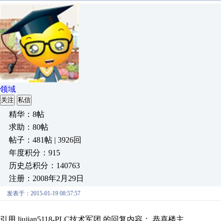
领域
关注
私信
精华：8帖
求助：80帖
帖子：481帖 | 3926回
年度积分：915
历史总积分：140763
注册：2008年2月29日
发表于：2015-01-19 08:57:57
引用 liujian5118-PLC技术军团 的回复内容： 恭喜楼主。