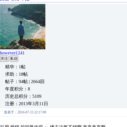
however1241
关注
私信
精华：1帖
求助：18帖
帖子：94帖 | 2664回
年度积分：8
历史总积分：5109
注册：2013年3月11日
发表于：2016-07-15 22:17:09