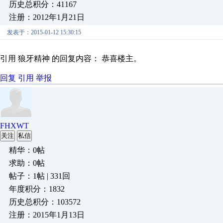
历史总积分：41167
注册：2012年1月21日
发表于：2015-01-12 15:30:15
引用 狼牙精神 的回复内容： 恭喜楼主。
回复
引用
举报
FHXWT
关注
私信
精华：0帖
求助：0帖
帖子：1帖 | 331回
年度积分：1832
历史总积分：103572
注册：2015年1月13日