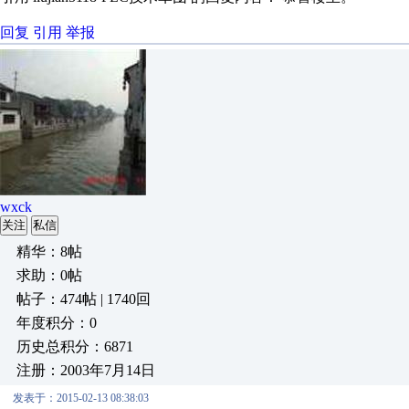
回复
引用
举报
wxck
关注
私信
精华：8帖
求助：0帖
帖子：474帖 | 1740回
年度积分：0
历史总积分：6871
注册：2003年7月14日
发表于：2015-02-13 08:38:03