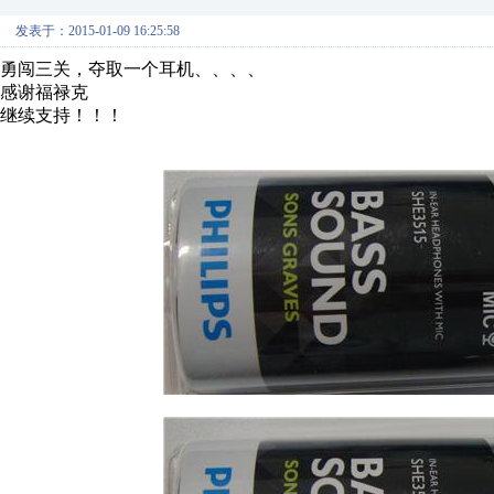
发表于：2015-01-09 16:25:58
勇闯三关，夺取一个耳机、、、、
感谢福禄克
继续支持！！！