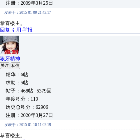
注册：2009年3月25日
发表于：2015-01-09 21:43:17
恭喜楼主。
回复
引用
举报
狼牙精神
关注
私信
精华：6帖
求助：5帖
帖子：468帖 | 5379回
年度积分：119
历史总积分：62906
注册：2020年3月27日
发表于：2015-01-10 11:02:19
恭喜楼主。