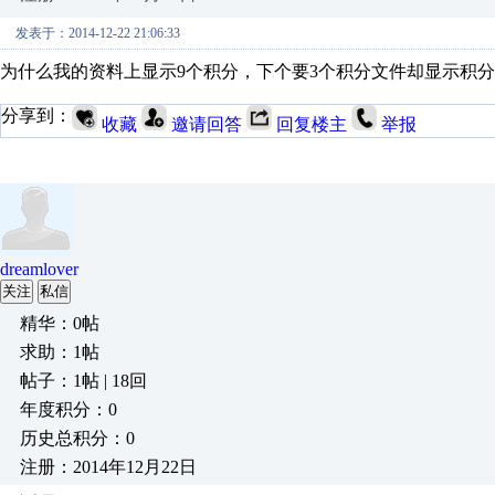
发表于：2014-12-22 21:06:33
为什么我的资料上显示9个积分，下个要3个积分文件却显示积
分享到：
收藏
邀请回答
回复楼主
举报
dreamlover
关注
私信
精华：0帖
求助：1帖
帖子：1帖 | 18回
年度积分：0
历史总积分：0
注册：2014年12月22日