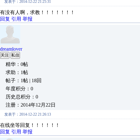
发表于：2014-12-22 21:25:31
有没有人啊，求教！！！！！！！
回复
引用
举报
dreamlover
关注
私信
精华：0帖
求助：1帖
帖子：1帖 | 18回
年度积分：0
历史总积分：0
注册：2014年12月22日
发表于：2014-12-22 21:26:13
在线坐等回复！！！！！！
回复
引用
举报