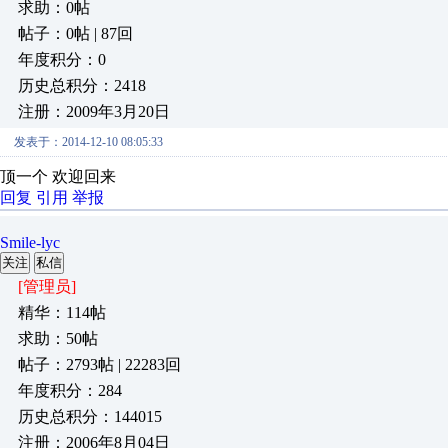
求助：0帖
帖子：0帖 | 87回
年度积分：0
历史总积分：2418
注册：2009年3月20日
发表于：2014-12-10 08:05:33
顶一个 欢迎回来
回复
引用
举报
Smile-lyc
关注
私信
[管理员]
精华：114帖
求助：50帖
帖子：2793帖 | 22283回
年度积分：284
历史总积分：144015
注册：2006年8月04日