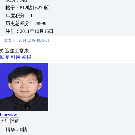
帖子：812帖 | 6279回
年度积分：0
历史总积分：28999
注册：2011年10月16日
发表于：2014-12-09 18:46:31
欢迎焦工常来
回复
引用
举报
bluesww
关注
私信
精华：0帖