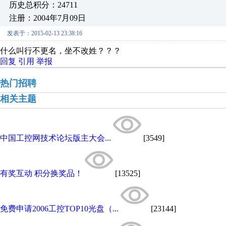
历史总积分：24711
注册：2004年7月09日
发表于：2015-02-13 23:38:16
什么叫行不更名，坐不改姓？？？
回复
引用
举报
热门招聘
相关主题
中国工控网技术论坛版主大会...
[3549]
有奖互动 积分换奖品！
[13525]
免费申请2006工控TOP10光盘（...
[23144]