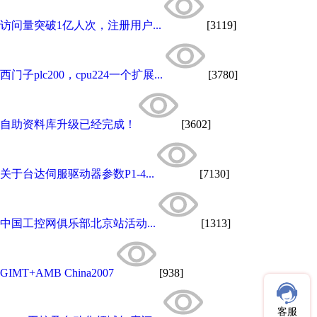
访问量突破1亿人次，注册用户...
[3119]
西门子plc200，cpu224一个扩展...
[3780]
自助资料库升级已经完成！
[3602]
关于台达伺服驱动器参数P1-4...
[7130]
中国工控网俱乐部北京站活动...
[1313]
GIMT+AMB China2007
[938]
客服