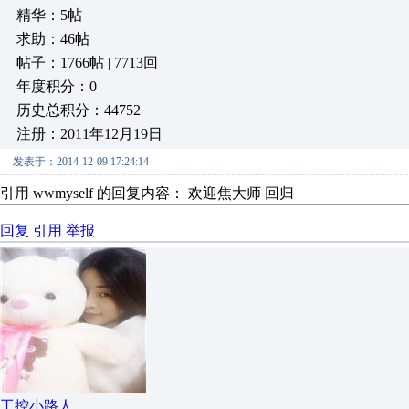
精华：5帖
求助：46帖
帖子：1766帖 | 7713回
年度积分：0
历史总积分：44752
注册：2011年12月19日
发表于：2014-12-09 17:24:14
引用 wwmyself 的回复内容： 欢迎焦大师 回归
回复
引用
举报
工控小路人