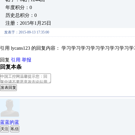
年度积分：0
历史总积分：0
注册：2015年1月25日
发表于：2015-09-13 17:35:00
引用 lycans123 的回复内容： 学习学习学习学习学习学习学
回复
引用
举报
回复本条
发表回复
蓝蓝的蓝
关注
私信