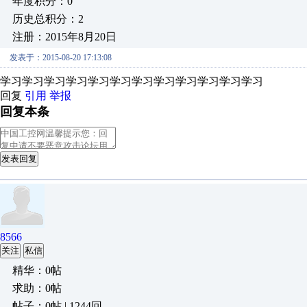
年度积分：0
历史总积分：2
注册：2015年8月20日
发表于：2015-08-20 17:13:08
学习学习学习学习学习学习学习学习学习学习学习学习
回复
引用
举报
回复本条
发表回复
8566
关注
私信
精华：0帖
求助：0帖
帖子：0帖 | 1244回