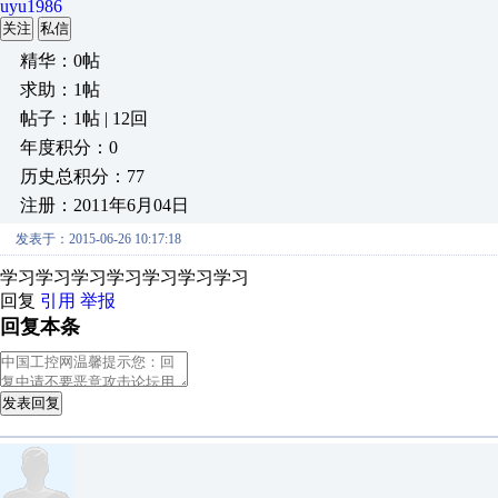
uyu1986
关注
私信
精华：0帖
求助：1帖
帖子：1帖 | 12回
年度积分：0
历史总积分：77
注册：2011年6月04日
发表于：2015-06-26 10:17:18
学习学习学习学习学习学习学习
回复
引用
举报
回复本条
发表回复