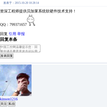
发表于：2015-10-20 10:28:14
资深工程师提供贝加莱系统软硬件技术支持！
QQ：799371657
回复
引用
举报
回复本条
发表回复
kinson1216
关注
私信