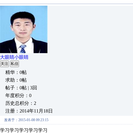
大眼睛小眼睛
关注
私信
精华：0帖
求助：0帖
帖子：0帖 | 3回
年度积分：0
历史总积分：2
注册：2014年11月18日
发表于：2015-01-08 09:23:15
学习学习学习学习学习