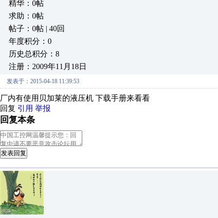
精华：0帖
求助：0帖
帖子：0帖 | 40回
年度积分：0
历史总积分：8
注册：2009年11月18日
发表于：2015-04-18 11:39:53
厂内有使用贝加莱的液压机 下载手册来看看
回复
引用
举报
回复本条
发表回复