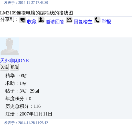
发表于：2014-11-27 17:43:30
LM3109连接电脑的编程线的接线图
分享到：
收藏
邀请回答
回复楼主
举报
天外非闲ONE
关注
私信
精华：0帖
求助：1帖
帖子：3帖 | 29回
年度积分：0
历史总积分：116
注册：2007年11月11日
发表于：2014-11-28 11:28:12