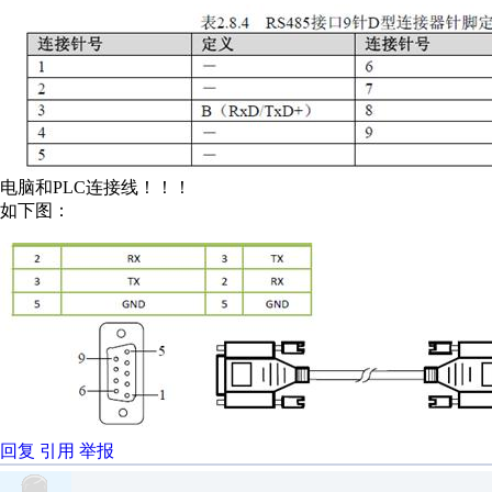
电脑和PLC连接线！！！
如下图：
回复
引用
举报