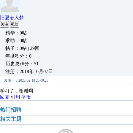
旧夏潜入梦
关注
私信
精华：0帖
求助：0帖
帖子：0帖 | 29回
年度积分：0
历史总积分：51
注册：2018年10月07日
发表于：2020-02-13 20:00:23
学习了，谢谢啊
回复
引用
举报
热门招聘
相关主题