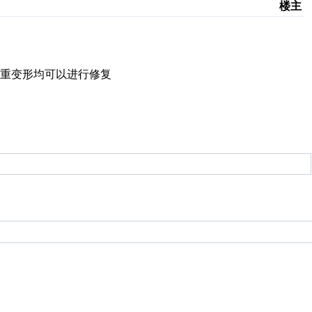
楼主
重变形均可以进行修复