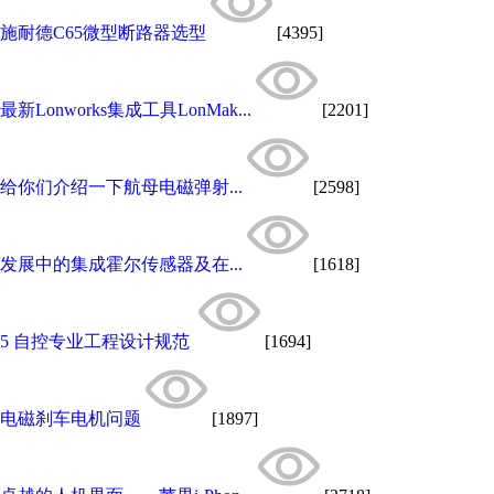
施耐德C65微型断路器选型
[4395]
最新Lonworks集成工具LonMak...
[2201]
给你们介绍一下航母电磁弹射...
[2598]
发展中的集成霍尔传感器及在...
[1618]
5 自控专业工程设计规范
[1694]
电磁刹车电机问题
[1897]