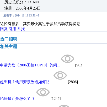
历史总积分：131640
注册：2006年4月25日
发表于：2014-11-18 13:59:46
途径有很多 其实最快莫过于参加活动获得奖励
回复
引用
举报
热门招聘
相关主题
申请光盘《2006工控TOP10》的问...
[962]
起重机主钩用变频改造如何防...
[2806]
论坛最近是怎么了 ？
[1245]