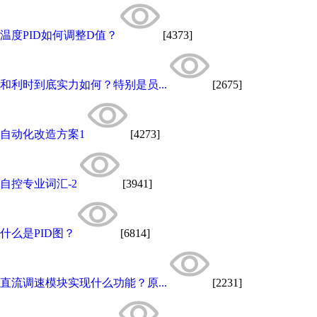
温度PID如何调整D值？
[4373]
和利时到底实力如何？特别是员...
[2675]
自动化改造方案1
[4273]
自控专业词汇-2
[3941]
什么是PID图？
[6814]
直流调速模块实现什么功能？原...
[2231]