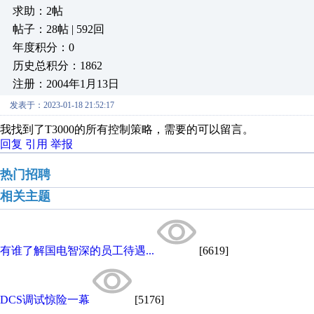
求助：2帖
帖子：28帖 | 592回
年度积分：0
历史总积分：1862
注册：2004年1月13日
发表于：2023-01-18 21:52:17
我找到了T3000的所有控制策略，需要的可以留言。
回复
引用
举报
热门招聘
相关主题
有谁了解国电智深的员工待遇...
[6619]
DCS调试惊险一幕
[5176]