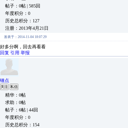
帖子：0帖 | 585回
年度积分：0
历史总积分：127
注册：2013年4月21日
发表于：2014-11-04 18:07:29
好多分啊，回去再看看
回复
引用
举报
锺点
关注
私信
精华：0帖
求助：0帖
帖子：6帖 | 44回
年度积分：0
历史总积分：154