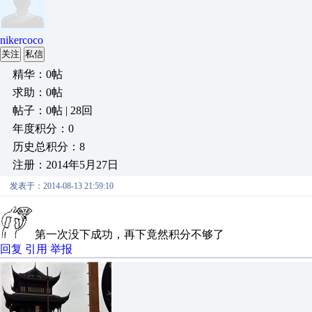
nikercoco
关注
私信
精华：0帖
求助：0帖
帖子：0帖 | 28回
年度积分：0
历史总积分：8
注册：2014年5月27日
发表于：2014-08-13 21:59:10
第一次没下成功，再下竟然积分不够了
回复
引用
举报