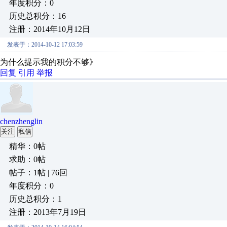
年度积分：0
历史总积分：16
注册：2014年10月12日
发表于：2014-10-12 17:03:59
为什么提示我的积分不够》
回复
引用
举报
chenzhenglin
关注
私信
精华：0帖
求助：0帖
帖子：1帖 | 76回
年度积分：0
历史总积分：1
注册：2013年7月19日