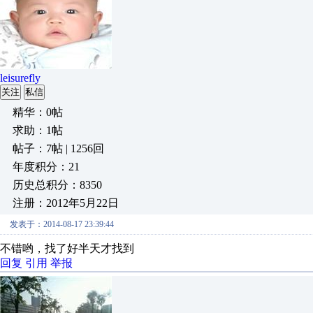
leisurefly
关注
私信
精华：0帖
求助：1帖
帖子：7帖 | 1256回
年度积分：21
历史总积分：8350
注册：2012年5月22日
发表于：2014-08-17 23:39:44
不错哟，找了好半天才找到
回复
引用
举报