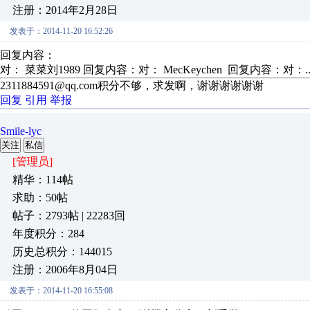
注册：2014年2月28日
发表于：2014-11-20 16:52:26
回复内容：
对： 菜菜刘1989
回复内容：对： MecKeychen 回复内容：对：..
2311884591@qq.com积分不够，求发啊，谢谢谢谢谢谢
回复
引用
举报
Smile-lyc
关注
私信
[管理员]
精华：114帖
求助：50帖
帖子：2793帖 | 22283回
年度积分：284
历史总积分：144015
注册：2006年8月04日
发表于：2014-11-20 16:55:08