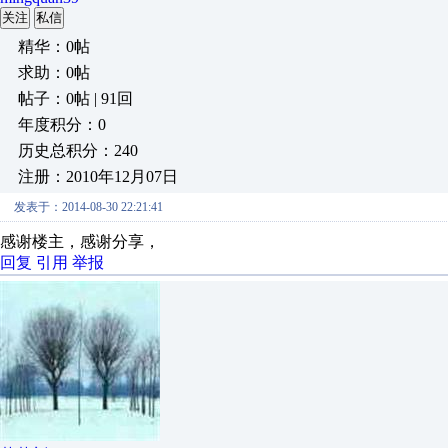
关注
私信
精华：0帖
求助：0帖
帖子：0帖 | 91回
年度积分：0
历史总积分：240
注册：2010年12月07日
发表于：2014-08-30 22:21:41
感谢楼主，感谢分享，
回复
引用
举报