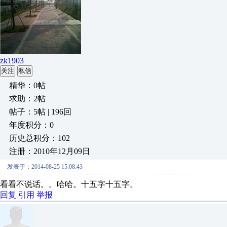
zk1903
关注
私信
精华：0帖
求助：2帖
帖子：5帖 | 196回
年度积分：0
历史总积分：102
注册：2010年12月09日
发表于：2014-08-25 15:08:43
看看不说话。。哈哈。十五字十五字。
回复
引用
举报