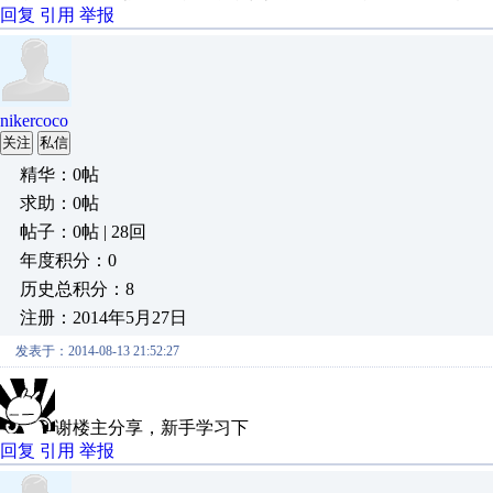
回复
引用
举报
nikercoco
关注
私信
精华：0帖
求助：0帖
帖子：0帖 | 28回
年度积分：0
历史总积分：8
注册：2014年5月27日
发表于：2014-08-13 21:52:27
谢楼主分享，新手学习下
回复
引用
举报