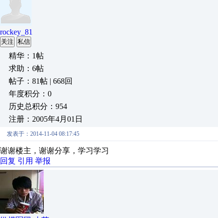
rockey_81
关注
私信
精华：1帖
求助：6帖
帖子：81帖 | 668回
年度积分：0
历史总积分：954
注册：2005年4月01日
发表于：2014-11-04 08:17:45
谢谢楼主，谢谢分享，学习学习
回复
引用
举报