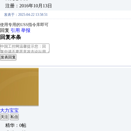
注册：2016年10月13日
发表于：2025-04-22 13:58:51
使用专用的USS指令库即可
回复
引用
举报
回复本条
发表回复
大力宝宝
关注
私信
精华：0帖