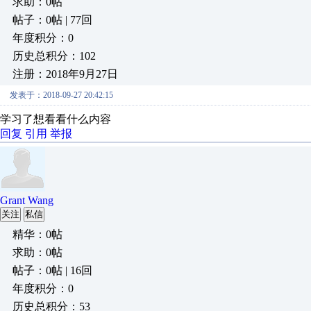
求助：0帖
帖子：0帖 | 77回
年度积分：0
历史总积分：102
注册：2018年9月27日
发表于：2018-09-27 20:42:15
学习了想看看什么内容
回复
引用
举报
Grant Wang
关注
私信
精华：0帖
求助：0帖
帖子：0帖 | 16回
年度积分：0
历史总积分：53