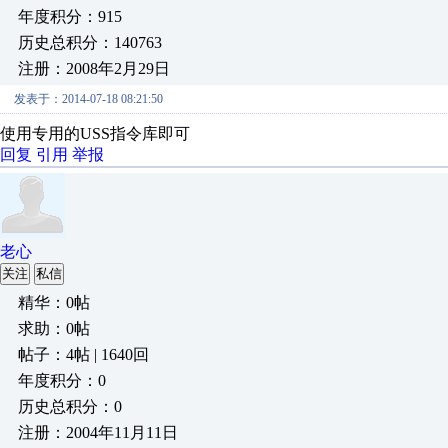
年度积分：915
历史总积分：140763
注册：2008年2月29日
发表于：2014-07-18 08:21:50
使用专用的USS指令库即可
回复
引用
举报
老心
关注
私信
精华：0帖
求助：0帖
帖子：4帖 | 1640回
年度积分：0
历史总积分：0
注册：2004年11月11日