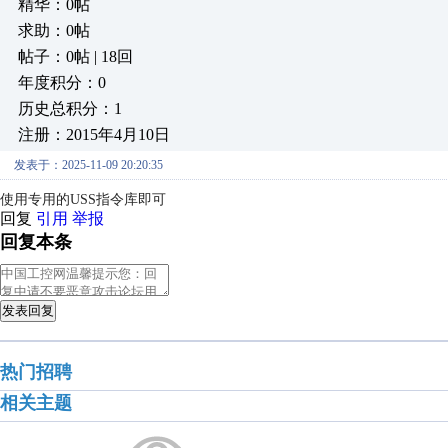
精华：0帖
求助：0帖
帖子：0帖 | 18回
年度积分：0
历史总积分：1
注册：2015年4月10日
发表于：2025-11-09 20:20:35
使用专用的USS指令库即可
回复
引用
举报
回复本条
发表回复
热门招聘
相关主题