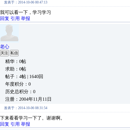
发表于：2014-10-06 00:47:13
我可以看一下，学习学习
回复
引用
举报
老心
关注
私信
精华：0帖
求助：0帖
帖子：4帖 | 1640回
年度积分：0
历史总积分：0
注册：2004年11月11日
发表于：2014-10-06 08:31:54
下来看看学习一下了。谢谢啊。
回复
引用
举报