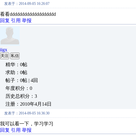
发表于：2014-09-05 16:26:07
看看ddddddddddddddddddd
回复
引用
举报
iigx
关注
私信
精华：0帖
求助：0帖
帖子：0帖 | 4回
年度积分：0
历史总积分：3
注册：2010年4月14日
发表于：2014-09-05 16:36:30
我可以看一下，学习学习
回复
引用
举报