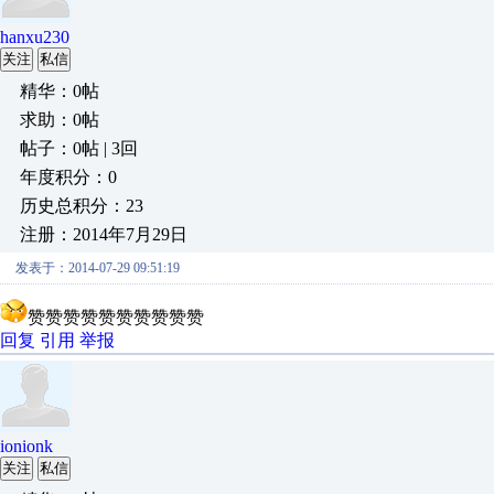
hanxu230
关注
私信
精华：0帖
求助：0帖
帖子：0帖 | 3回
年度积分：0
历史总积分：23
注册：2014年7月29日
发表于：2014-07-29 09:51:19
赞赞赞赞赞赞赞赞赞赞
回复
引用
举报
ionionk
关注
私信