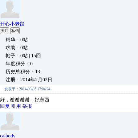
开心小老鼠
关注
私信
精华：0帖
求助：0帖
帖子：0帖 | 15回
年度积分：0
历史总积分：13
注册：2014年2月02日
发表于：2014-09-05 17:04:24
好，谢谢谢谢，好东西
回复
引用
举报
caibody