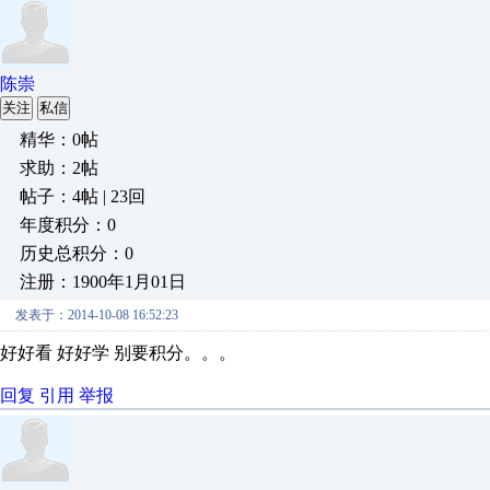
陈崇
关注
私信
精华：0帖
求助：2帖
帖子：4帖 | 23回
年度积分：0
历史总积分：0
注册：1900年1月01日
发表于：2014-10-08 16:52:23
好好看 好好学 别要积分。。。
回复
引用
举报