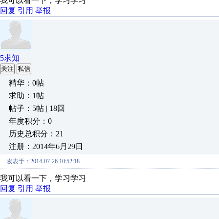
我可以看一下，学习学习
回复
引用
举报
5求知
关注
私信
精华：0帖
求助：1帖
帖子：5帖 | 18回
年度积分：0
历史总积分：21
注册：2014年6月29日
发表于：2014-07-26 10:52:18
我可以看一下，学习学习
回复
引用
举报