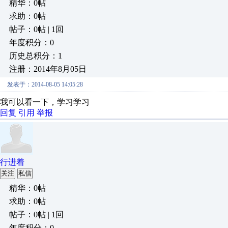
精华：0帖
求助：0帖
帖子：0帖 | 1回
年度积分：0
历史总积分：1
注册：2014年8月05日
发表于：2014-08-05 14:05:28
我可以看一下，学习学习
回复
引用
举报
行进着
关注
私信
精华：0帖
求助：0帖
帖子：0帖 | 1回
年度积分：0