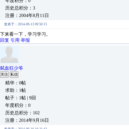
年度积分：0
历史总积分：3
注册：2004年8月11日
发表于：2014-09-13 09:50:15
下来看一下，学习学习。
回复
引用
举报
弑血狂少爷
关注
私信
精华：0帖
求助：1帖
帖子：1帖 | 9回
年度积分：0
历史总积分：102
注册：2014年9月16日