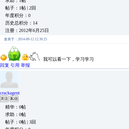
求助：1帖
帖子：1帖 | 2回
年度积分：0
历史总积分：14
注册：2012年6月25日
发表于：2014-09-12 12:39:25
我可以看一下，学习学习
回复
引用
举报
crackagent
关注
私信
精华：0帖
求助：0帖
帖子：0帖 | 3回