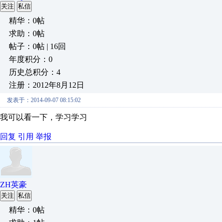
关注
私信
精华：0帖
求助：0帖
帖子：0帖 | 16回
年度积分：0
历史总积分：4
注册：2012年8月12日
发表于：2014-09-07 08:15:02
我可以看一下，学习学习
回复
引用
举报
ZH英豪
关注
私信
精华：0帖