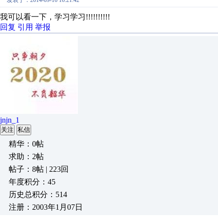
发表于：2014-09-16 16:21:42
我可以看一下，学习学习!!!!!!!!!!
回复
引用
举报
jnjn_1
关注
私信
精华：0帖
求助：2帖
帖子：8帖 | 223回
年度积分：45
历史总积分：514
注册：2003年1月07日