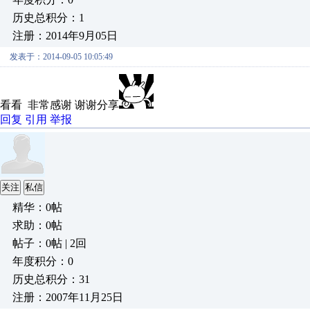
历史总积分：1
注册：2014年9月05日
发表于：2014-09-05 10:05:49
看看 非常感谢 谢谢分享
回复
引用
举报
关注
私信
精华：0帖
求助：0帖
帖子：0帖 | 2回
年度积分：0
历史总积分：31
注册：2007年11月25日