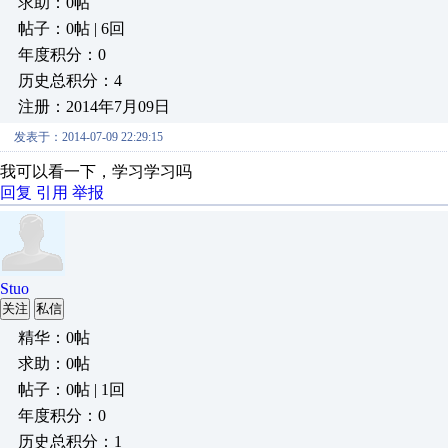
求助：0帖
帖子：0帖 | 6回
年度积分：0
历史总积分：4
注册：2014年7月09日
发表于：2014-07-09 22:29:15
我可以看一下，学习学习吗
回复
引用
举报
Stuo
关注
私信
精华：0帖
求助：0帖
帖子：0帖 | 1回
年度积分：0
历史总积分：1