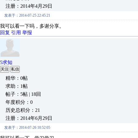
注册：2014年4月29日
发表于：2014-07-25 22:45:21
我可以看一下吗，多谢分享。
回复
引用
举报
5求知
关注
私信
精华：0帖
求助：1帖
帖子：5帖 | 18回
年度积分：0
历史总积分：21
注册：2014年6月29日
发表于：2014-07-26 10:52:05