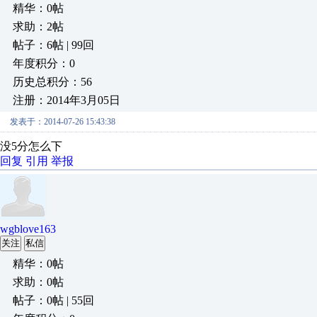
精华：0帖
求助：2帖
帖子：6帖 | 99回
年度积分：0
历史总积分：56
注册：2014年3月05日
发表于：2014-07-26 15:43:38
没5分怎么下
回复
引用
举报
wgblove163
关注
私信
精华：0帖
求助：0帖
帖子：0帖 | 55回