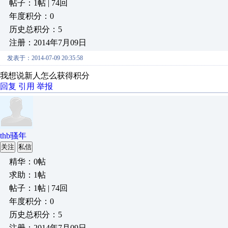
帖子：1帖 | 74回
年度积分：0
历史总积分：5
注册：2014年7月09日
发表于：2014-07-09 20:35:58
我想说新人怎么获得积分
回复
引用
举报
thb骚年
关注
私信
精华：0帖
求助：1帖
帖子：1帖 | 74回
年度积分：0
历史总积分：5
注册：2014年7月09日