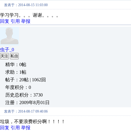
发表于：2014-08-15 11:03:00
学习学习。。。谢谢。。。。
回复
引用
举报
虫子_0
关注
私信
精华：0帖
求助：1帖
帖子：20帖 | 1062回
年度积分：0
历史总积分：3730
注册：2009年8月01日
发表于：2014-08-17 09:40:06
垃圾，不要浪费积分啊！！！！
回复
引用
举报