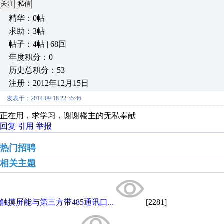
关注
私信
精华：0帖
求助：3帖
帖子：4帖 | 68回
年度积分：0
历史总积分：53
注册：2012年12月15日
发表于：2014-09-18 22:35:46
正在用，求学习，谢谢楼主的无私奉献
回复
引用
举报
热门招聘
相关主题
触摸屏能与第三方带485通讯口...
[2281]