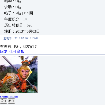
精华：0帖
求助：0帖
帖子：7帖 | 199回
年度积分：14
历史总积分：626
注册：2013年5月03日
发表于：2014-07-26 14:43:02
有没有用呀，朋友们？
回复
引用
举报
siemensmen
关注
私信