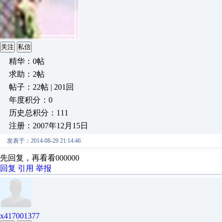
关注
私信
精华：0帖
求助：2帖
帖子：22帖 | 201回
年度积分：0
历史总积分：111
注册：2007年12月15日
发表于：2014-08-29 21:14:46
先回复，再看看000000
回复
引用
举报
x417001377