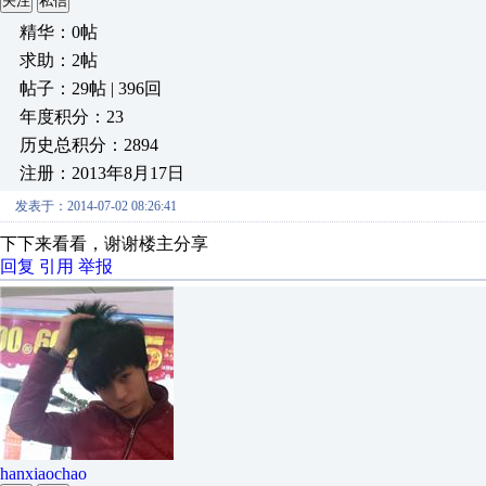
关注
私信
精华：0帖
求助：2帖
帖子：29帖 | 396回
年度积分：23
历史总积分：2894
注册：2013年8月17日
发表于：2014-07-02 08:26:41
下下来看看，谢谢楼主分享
回复
引用
举报
hanxiaochao