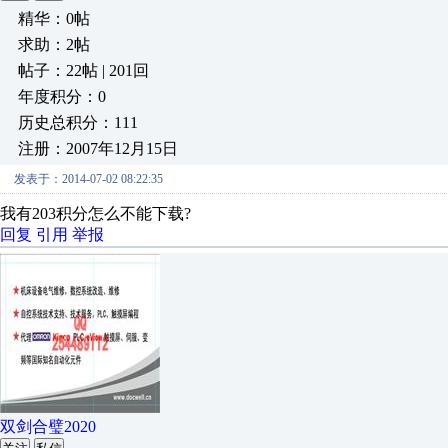
精华：0帖
求助：2帖
帖子：22帖 | 201回
年度积分：0
历史总积分：111
注册：2007年12月15日
发表于：2014-07-02 08:22:35
我有203积分怎么不能下载?
回复
引用
举报
双剑合璧2020