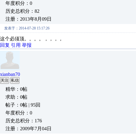
年度积分：0
历史总积分：82
注册：2013年8月09日
发表于：2014-07-28 15:17:26
这个必须顶。。。。，，，，
回复
引用
举报
xianban70
关注
私信
精华：0帖
求助：0帖
帖子：0帖 | 95回
年度积分：0
历史总积分：176
注册：2009年7月04日