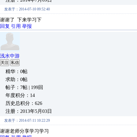
发表于：2014-07-10 09:52:40
谢谢了 下来学习下
回复
引用
举报
浅水中游
关注
私信
精华：0帖
求助：0帖
帖子：7帖 | 199回
年度积分：14
历史总积分：626
注册：2013年5月03日
发表于：2014-07-11 10:22:29
谢谢老师分享学习学习