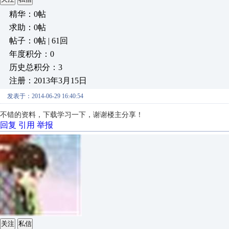
精华：0帖
求助：0帖
帖子：0帖 | 61回
年度积分：0
历史总积分：3
注册：2013年3月15日
发表于：2014-06-29 16:40:54
不错的资料，下载学习一下，谢谢楼主分享！
回复
引用
举报
关注
私信