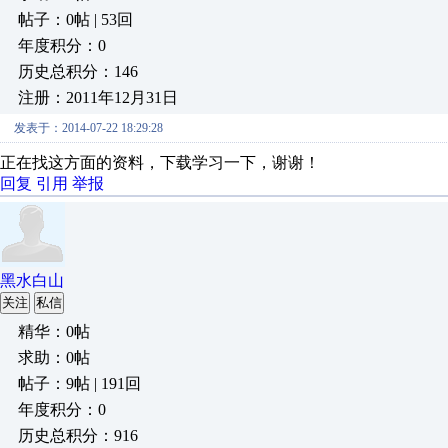
帖子：0帖 | 53回
年度积分：0
历史总积分：146
注册：2011年12月31日
发表于：2014-07-22 18:29:28
正在找这方面的资料，下载学习一下，谢谢！
回复
引用
举报
黑水白山
关注
私信
精华：0帖
求助：0帖
帖子：9帖 | 191回
年度积分：0
历史总积分：916