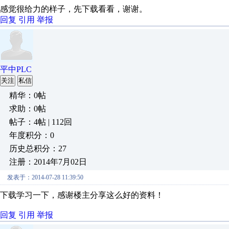
感觉很给力的样子，先下载看看，谢谢。
回复
引用
举报
平中PLC
关注
私信
精华：0帖
求助：0帖
帖子：4帖 | 112回
年度积分：0
历史总积分：27
注册：2014年7月02日
发表于：2014-07-28 11:39:50
下载学习一下，感谢楼主分享这么好的资料！
回复
引用
举报