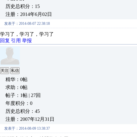
历史总积分：15
注册：2014年6月02日
发表于：2014-08-07 22:38:18
学习了，学习了，学习了
回复
引用
举报
关注
私信
精华：0帖
求助：0帖
帖子：1帖 | 27回
年度积分：0
历史总积分：45
注册：2007年12月31日
发表于：2014-08-09 13:38:37