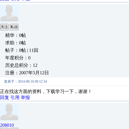
关注
私信
精华：0帖
求助：0帖
帖子：0帖 | 11回
年度积分：0
历史总积分：12
注册：2007年5月12日
发表于：2014-08-16 00:12:54
正在找这方面的资料，下载学习一下，谢谢！
回复
引用
举报
208010