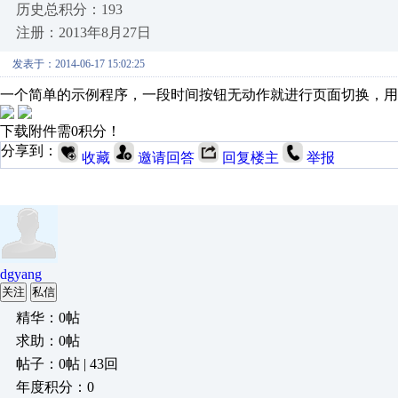
历史总积分：193
注册：2013年8月27日
发表于：2014-06-17 15:02:25
一个简单的示例程序，一段时间按钮无动作就进行页面切换，用
下载附件需0积分！
分享到：
收藏
邀请回答
回复楼主
举报
dgyang
关注
私信
精华：0帖
求助：0帖
帖子：0帖 | 43回
年度积分：0