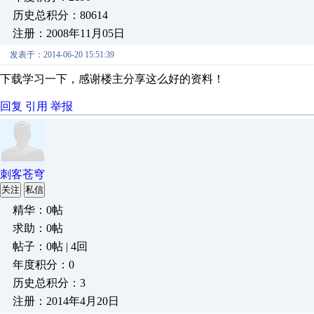
历史总积分：80614
注册：2008年11月05日
发表于：2014-06-20 15:51:39
下载学习一下，感谢楼主分享这么好的资料！
回复
引用
举报
刺客苍穹
关注
私信
精华：0帖
求助：0帖
帖子：0帖 | 4回
年度积分：0
历史总积分：3
注册：2014年4月20日