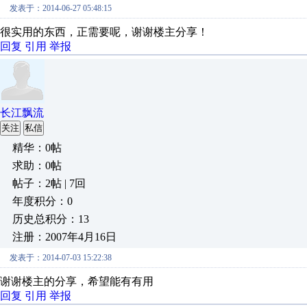
发表于：2014-06-27 05:48:15
很实用的东西，正需要呢，谢谢楼主分享！
回复
引用
举报
长江飘流
关注
私信
精华：0帖
求助：0帖
帖子：2帖 | 7回
年度积分：0
历史总积分：13
注册：2007年4月16日
发表于：2014-07-03 15:22:38
谢谢楼主的分享，希望能有有用
回复
引用
举报