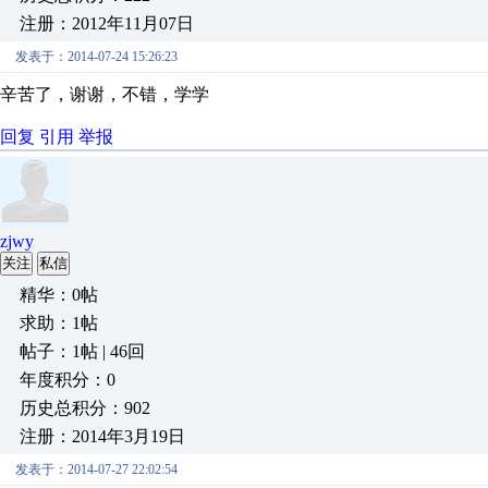
注册：2012年11月07日
发表于：2014-07-24 15:26:23
辛苦了，谢谢，不错，学学
回复
引用
举报
zjwy
关注
私信
精华：0帖
求助：1帖
帖子：1帖 | 46回
年度积分：0
历史总积分：902
注册：2014年3月19日
发表于：2014-07-27 22:02:54