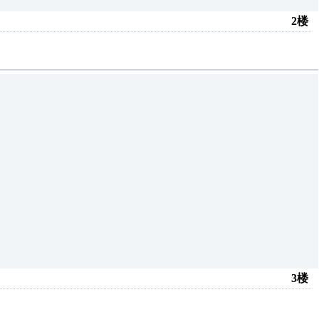
2楼
3楼