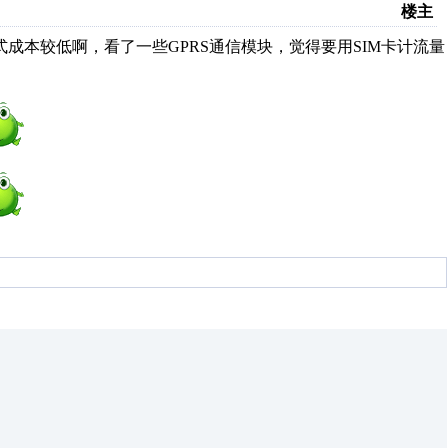
楼主
本较低啊，看了一些GPRS通信模块，觉得要用SIM卡计流量