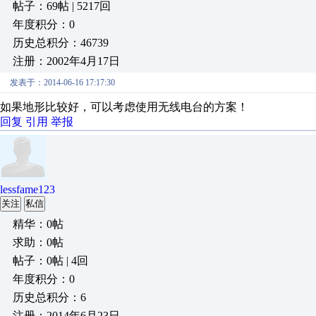
帖子：69帖 | 5217回
年度积分：0
历史总积分：46739
注册：2002年4月17日
发表于：2014-06-16 17:17:30
如果地形比较好，可以考虑使用无线电台的方案！
回复
引用
举报
lessfame123
关注
私信
精华：0帖
求助：0帖
帖子：0帖 | 4回
年度积分：0
历史总积分：6
注册：2014年6月23日