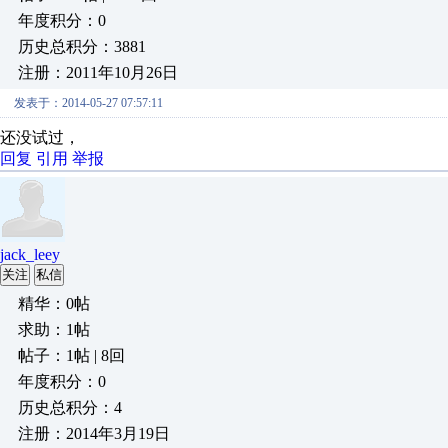
年度积分：0
历史总积分：3881
注册：2011年10月26日
发表于：2014-05-27 07:57:11
还没试过，
回复
引用
举报
jack_leey
关注
私信
精华：0帖
求助：1帖
帖子：1帖 | 8回
年度积分：0
历史总积分：4
注册：2014年3月19日