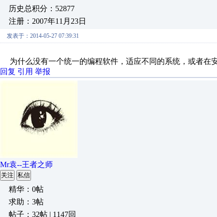
历史总积分：52877
注册：2007年11月23日
发表于：2014-05-27 07:39:31
为什么没有一个统一的编程软件，适应不同的系统，或者在安
回复
引用
举报
Mr袁--王者之师
关注
私信
精华：0帖
求助：3帖
帖子：32帖 | 1147回