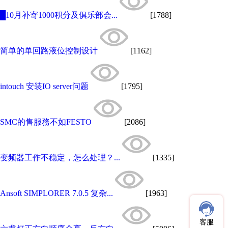
█10月补寄1000积分及俱乐部会...
[1788]
简单的单回路液位控制设计
[1162]
intouch 安装IO server问题
[1795]
SMC的售服務不如FESTO
[2086]
变频器工作不稳定，怎么处理？...
[1335]
Ansoft SIMPLORER 7.0.5 复杂...
[1963]
客服