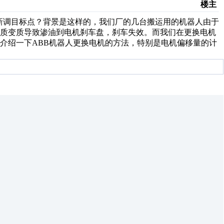
楼主
新调目标点？背景是这样的，我们厂的几台搬运用的机器人由于
油质变质导致渗油到电机刹车盘，刹车失效。而我们在更换电机
介绍一下ABB机器人更换电机的方法，特别是电机偏移量的计