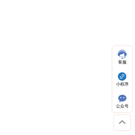
客服
小程序
公众号