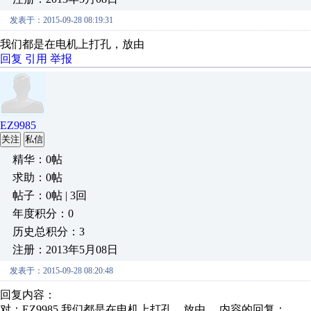
发表于：2015-09-28 08:19:31
我们都是在电机上打孔，放由
回复
引用
举报
EZ9985
关注
私信
精华：0帖
求助：0帖
帖子：0帖 | 3回
年度积分：0
历史总积分：3
注册：2013年5月08日
发表于：2015-09-28 08:20:48
回复内容：
对：EZ9985 我们都是在电机上打孔，放由 内容的回复：