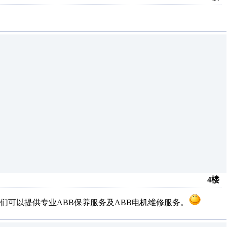
4楼
们可以提供专业ABB保养服务及ABB电机维修服务。