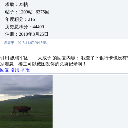
求助：25帖
帖子：1209帖 | 6375回
年度积分：216
历史总积分：44409
注册：2010年3月25日
发表于：2015-11-07 09:15:58
引用 纵横军团－－大成子 的回复内容： 我查了下银行卡也没
别着急，楼主可以截图发你的兑换记录啊！
回复
引用
举报