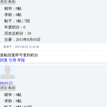
关注
私信
精华：0帖
求助：0帖
帖子：1帖 | 7回
年度积分：0
历史总积分：10
注册：2015年8月05日
发表于：2015-08-05 23:45:40
发帖回复即可拿到积分
回复
引用
举报
lily0123
关注
私信
精华：0帖
求助：0帖