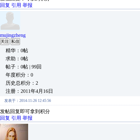
回复
引用
举报
mujingzheng
关注
私信
精华：0帖
求助：0帖
帖子：0帖 | 99回
年度积分：0
历史总积分：2
注册：2011年4月16日
发表于：2014-11-26 12:45:56
发帖回复即可拿到积分
回复
引用
举报