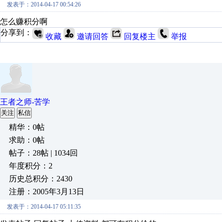
发表于：2014-04-17 00:54:26
怎么赚积分啊
分享到：
收藏
邀请回答
回复楼主
举报
王者之师-苦学
关注
私信
精华：0帖
求助：0帖
帖子：28帖 | 1034回
年度积分：2
历史总积分：2430
注册：2005年3月13日
发表于：2014-04-17 05:11:35