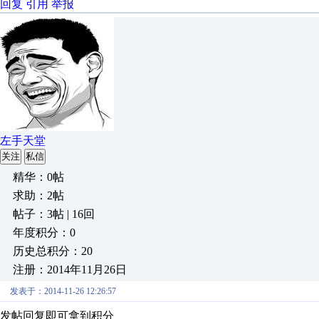
回复
引用
举报
左手天堂
关注
私信
精华：0帖
求助：2帖
帖子：3帖 | 16回
年度积分：0
历史总积分：20
注册：2014年11月26日
发表于：2014-11-26 12:26:57
发帖回复即可拿到积分