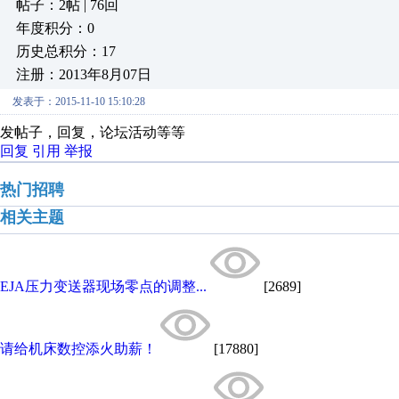
帖子：2帖 | 76回
年度积分：0
历史总积分：17
注册：2013年8月07日
发表于：2015-11-10 15:10:28
发帖子，回复，论坛活动等等
回复
引用
举报
热门招聘
相关主题
EJA压力变送器现场零点的调整...
[2689]
请给机床数控添火助薪！
[17880]