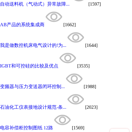
自动送料机（气动式）异常故障...
[1597]
AB产品的系统集成商
[1662]
我是做数控机床电气设计的!为...
[1644]
IGBT和可控硅的比较及优点
[3535]
变频器与压力变送器闭环控制...
[1988]
石油化工仪表接地设计规范-条...
[2023]
电容补偿柜控制图纸 12路
[1569]