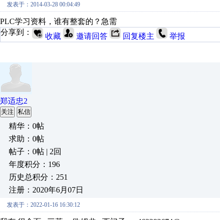
发表于：2014-03-28 00:04:49
PLC学习资料，谁有整套的？急需
分享到：
收藏
邀请回答
回复楼主
举报
郑适忠2
关注
私信
精华：0帖
求助：0帖
帖子：0帖 | 2回
年度积分：196
历史总积分：251
注册：2020年6月07日
发表于：2022-01-16 16:30:12