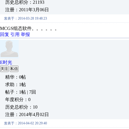
历史总积分：21193
注册：2011年3月06日
发表于：2014-03-28 19:48:23
MCGS组态软件。。。。。。
回复
引用
举报
E时光
关注
私信
精华：0帖
求助：1帖
帖子：1帖 | 7回
年度积分：0
历史总积分：10
注册：2014年4月02日
发表于：2014-04-02 20:29:40