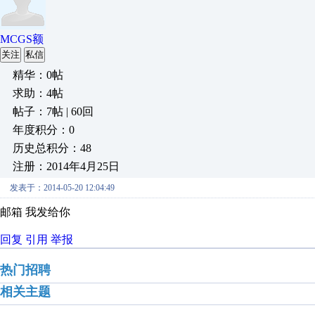
MCGS额
关注
私信
精华：0帖
求助：4帖
帖子：7帖 | 60回
年度积分：0
历史总积分：48
注册：2014年4月25日
发表于：2014-05-20 12:04:49
邮箱 我发给你
回复
引用
举报
热门招聘
相关主题