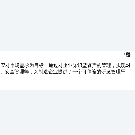
2楼
活应对市场需求为目标，通过对企业知识型资产的管理，实现对
、安全管理等，为制造企业提供了一个可伸缩的研发管理平