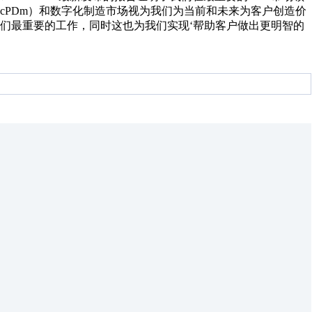
cPDm）和数字化制造市场视为我们为当前和未来为客户创造价
们最重要的工作，同时这也为我们实现‘帮助客户做出更明智的