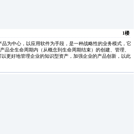
1楼
命周期管理）是以产品为中心，以应用软件为手段，是一种战略性的业务模式，它
和产品全生命周期内（从概念到生命周期结束）的创建、管理、
业可以更好地管理企业的知识型资产，加强企业的产品创新，以此