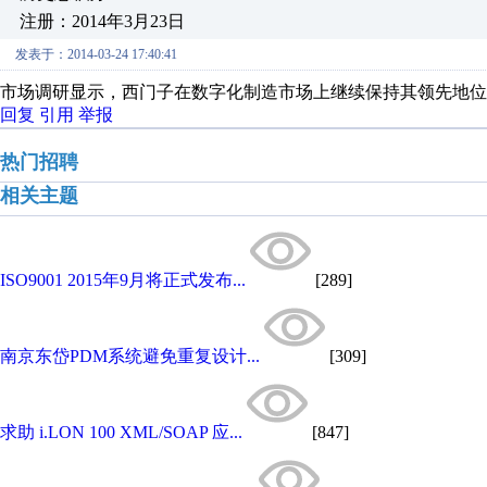
注册：2014年3月23日
发表于：2014-03-24 17:40:41
市场调研显示，西门子在数字化制造市场上继续保持其领先地位
回复
引用
举报
热门招聘
相关主题
ISO9001 2015年9月将正式发布...
[289]
南京东岱PDM系统避免重复设计...
[309]
求助 i.LON 100 XML/SOAP 应...
[847]