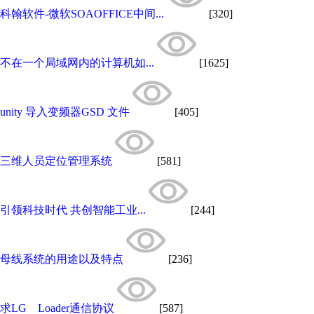
科翰软件-微软SOAOFFICE中间...
[320]
不在一个局域网内的计算机如...
[1625]
unity 导入变频器GSD 文件
[405]
三维人员定位管理系统
[581]
引领科技时代 共创智能工业...
[244]
母线系统的用途以及特点
[236]
求LG Loader通信协议
[587]