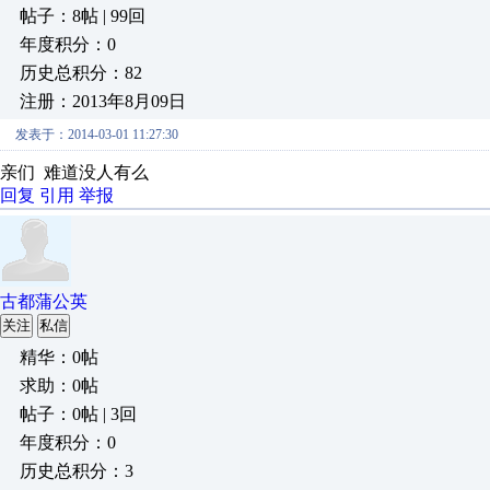
帖子：8帖 | 99回
年度积分：0
历史总积分：82
注册：2013年8月09日
发表于：2014-03-01 11:27:30
亲们 难道没人有么
回复
引用
举报
古都蒲公英
关注
私信
精华：0帖
求助：0帖
帖子：0帖 | 3回
年度积分：0
历史总积分：3