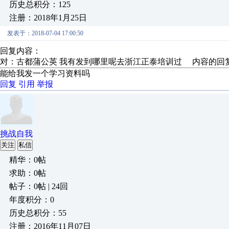
历史总积分：125
注册：2018年1月25日
发表于：2018-07-04 17:00:50
回复内容：
对：古都蒲公英 我有发到哪里呢去浙江正泰培训过 内容的回
能给我发一个学习资料吗
回复
引用
举报
挑战自我
关注
私信
精华：0帖
求助：0帖
帖子：0帖 | 24回
年度积分：0
历史总积分：55
注册：2016年11月07日