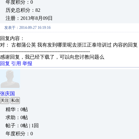
年度积分：0
历史总积分：82
注册：2013年8月09日
发表于：2014-09-27 16:19:16
回复内容：
对： 古都蒲公英
我有发到哪里呢去浙江正泰培训过
内容的回复
----------------------------------------------------------
感谢回复，我已经下载了，可以向您讨教问题么
回复
引用
举报
张庆国
关注
私信
精华：0帖
求助：0帖
帖子：0帖 | 1回
年度积分：0