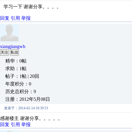
学习一下 谢谢分享。。。。
回复
引用
举报
xiangjiangwb
关注
私信
精华：0帖
求助：1帖
帖子：1帖 | 20回
年度积分：0
历史总积分：9
注册：2012年5月08日
发表于：2014-02-14 10:39:53
感谢楼主 谢谢分享。。。。。
回复
引用
举报