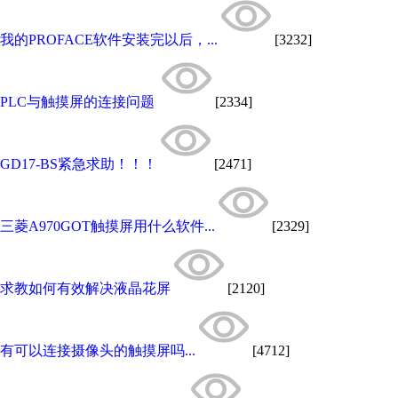
我的PROFACE软件安装完以后，...
[3232]
PLC与触摸屏的连接问题
[2334]
GD17-BS紧急求助！！！
[2471]
三菱A970GOT触摸屏用什么软件...
[2329]
求教如何有效解决液晶花屏
[2120]
有可以连接摄像头的触摸屏吗...
[4712]