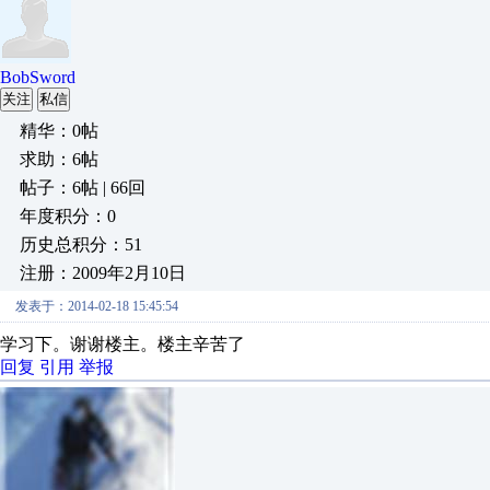
BobSword
关注
私信
精华：0帖
求助：6帖
帖子：6帖 | 66回
年度积分：0
历史总积分：51
注册：2009年2月10日
发表于：2014-02-18 15:45:54
学习下。谢谢楼主。楼主辛苦了
回复
引用
举报