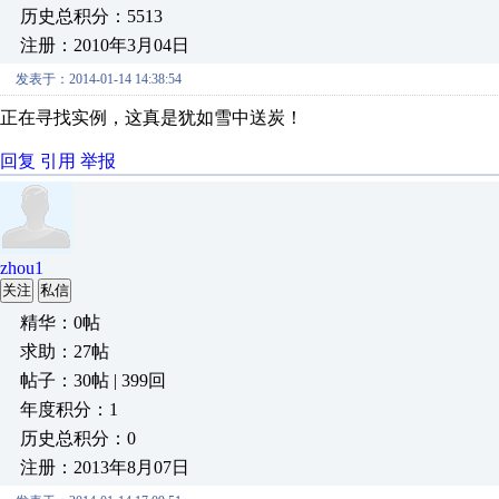
历史总积分：5513
注册：2010年3月04日
发表于：2014-01-14 14:38:54
正在寻找实例，这真是犹如雪中送炭！
回复
引用
举报
zhou1
关注
私信
精华：0帖
求助：27帖
帖子：30帖 | 399回
年度积分：1
历史总积分：0
注册：2013年8月07日