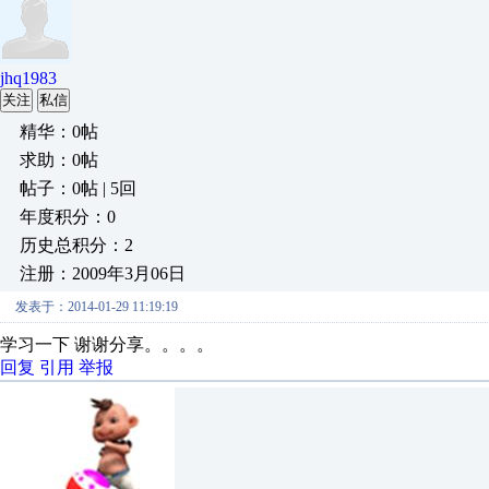
jhq1983
关注
私信
精华：0帖
求助：0帖
帖子：0帖 | 5回
年度积分：0
历史总积分：2
注册：2009年3月06日
发表于：2014-01-29 11:19:19
学习一下 谢谢分享。。。。
回复
引用
举报