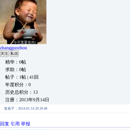
zhangguozhou
关注
私信
精华：0帖
求助：0帖
帖子：1帖 | 41回
年度积分：0
历史总积分：13
注册：2013年9月14日
发表于：2014-01-14 20:39:48
回复
引用
举报