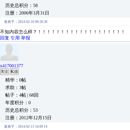
历史总积分：58
注册：2006年3月31日
发表于：2014-02-10 09:26:30
不知内容怎么样？！！！！！！！！！！！！！！！！！！！
回复
引用
举报
x417001377
关注
私信
精华：0帖
求助：3帖
帖子：4帖 | 68回
年度积分：0
历史总积分：53
注册：2012年12月15日
发表于：2014-02-13 16:09:14