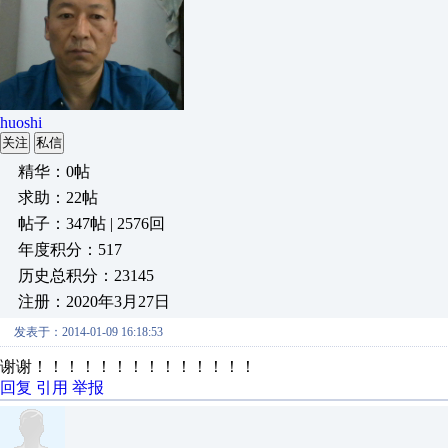
huoshi
关注
私信
精华：0帖
求助：22帖
帖子：347帖 | 2576回
年度积分：517
历史总积分：23145
注册：2020年3月27日
发表于：2014-01-09 16:18:53
谢谢！！！！！！！！！！！！！！
回复
引用
举报