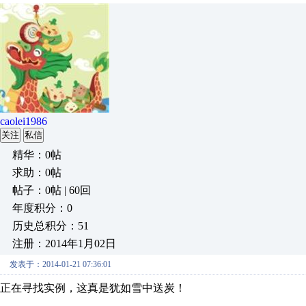
caolei1986
关注
私信
精华：0帖
求助：0帖
帖子：0帖 | 60回
年度积分：0
历史总积分：51
注册：2014年1月02日
发表于：2014-01-21 07:36:01
正在寻找实例，这真是犹如雪中送炭！