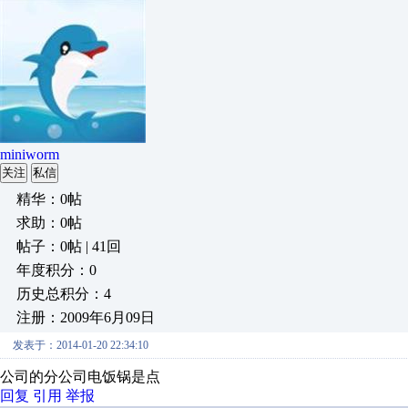
miniworm
关注
私信
精华：0帖
求助：0帖
帖子：0帖 | 41回
年度积分：0
历史总积分：4
注册：2009年6月09日
发表于：2014-01-20 22:34:10
公司的分公司电饭锅是点
回复
引用
举报