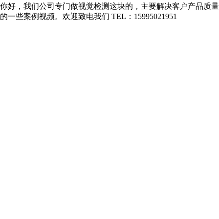
你好，我们公司专门做视觉检测这块的，主要解决客户产品质
的一些案例视频。欢迎致电我们 TEL：15995021951