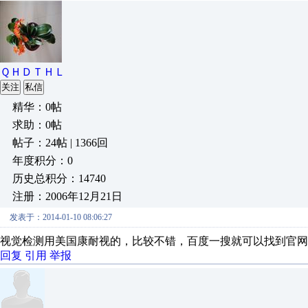
ＱＨＤＴＨＬ
关注
私信
精华：0帖
求助：0帖
帖子：24帖 | 1366回
年度积分：0
历史总积分：14740
注册：2006年12月21日
发表于：2014-01-10 08:06:27
视觉检测用美国康耐视的，比较不错，百度一搜就可以找到官网
回复
引用
举报