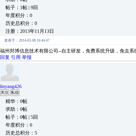
帖子：1帖 | 9回
年度积分：0
历史总积分：0
注册：2013年11月13日
发表于：2014-02-08 16:44:47
福州邦博信息技术有限公司--自主研发，免费系统升级，免去系统升级
回复
引用
举报
linyang426
关注
私信
精华：0帖
求助：0帖
帖子：0帖 | 5回
年度积分：0
历史总积分：5