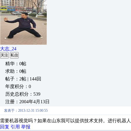
大志_24
关注
私信
精华：0帖
求助：0帖
帖子：2帖 | 144回
年度积分：0
历史总积分：539
注册：2004年4月13日
发表于：2013-12-31 15:00:55
需要机器视觉吗？如果在山东我可以提供技术支持。进行机器人引导。http://www
回复
引用
举报