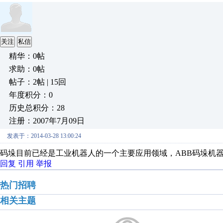
关注
私信
精华：0帖
求助：0帖
帖子：2帖 | 15回
年度积分：0
历史总积分：28
注册：2007年7月09日
发表于：2014-03-28 13:00:24
码垛目前已经是工业机器人的一个主要应用领域，ABB码垛机器人系统：IRB26
回复
引用
举报
热门招聘
相关主题