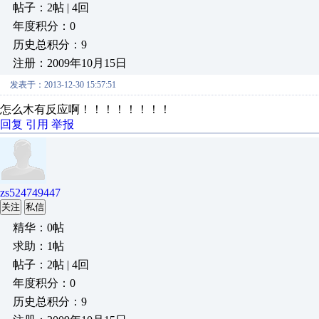
帖子：2帖 | 4回
年度积分：0
历史总积分：9
注册：2009年10月15日
发表于：2013-12-30 15:57:51
怎么木有反应啊！！！！！！！！
回复
引用
举报
zs524749447
关注
私信
精华：0帖
求助：1帖
帖子：2帖 | 4回
年度积分：0
历史总积分：9