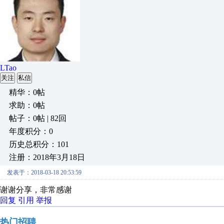
LTao
关注
私信
精华：0帖
求助：0帖
帖子：0帖 | 82回
年度积分：0
历史总积分：101
注册：2018年3月18日
发表于：2018-03-18 20:53:59
谢谢分享，非常感谢
回复
引用
举报
热门招聘