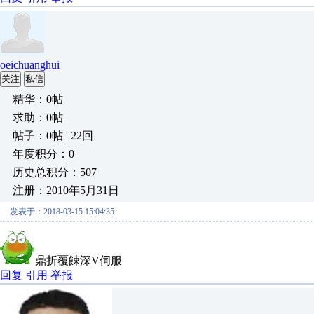
oeichuanghui
关注
私信
精华：0帖
求助：0帖
帖子：0帖 | 22回
年度积分：0
历史总积分：507
注册：2010年5月31日
发表于：2018-03-15 15:04:35
鼎折覆餗深V伺服
回复
引用
举报