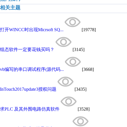
相关主题
打开WINCC时出现Micrsoft SQ...
[19778]
组态软件一定要花钱买吗？
[3145]
vb编写的串口调试程序(源代码...
[3668]
InTouch2017update3授权问题
[3435]
求PLC 及其外围电路仿真软件
[3528]