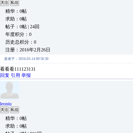
关注
私信
精华：0帖
求助：0帖
帖子：0帖 | 24回
年度积分：0
历史总积分：0
注册：2016年2月26日
发表于：2016-03-14 09:50:30
看看看111123131
回复
引用
举报
leoniu
关注
私信
精华：0帖
求助：0帖