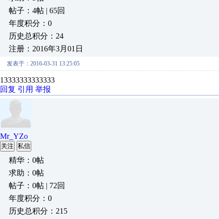
帖子：4帖 | 65回
年度积分：0
历史总积分：24
注册：2016年3月01日
发表于：2016-03-31 13:25:05
13333333333333
回复
引用
举报
Mr_YZo
关注
私信
精华：0帖
求助：0帖
帖子：0帖 | 72回
年度积分：0
历史总积分：215