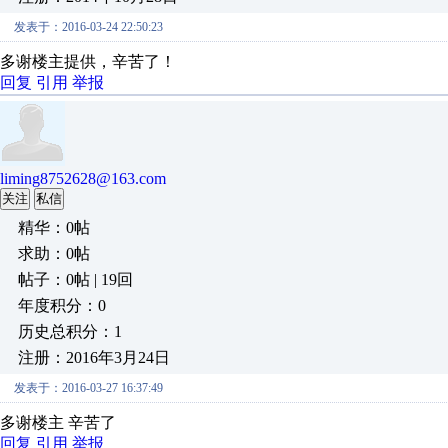
发表于：2016-03-24 22:50:23
多谢楼主提供，辛苦了！
回复
引用
举报
liming8752628@163.com
关注
私信
精华：0帖
求助：0帖
帖子：0帖 | 19回
年度积分：0
历史总积分：1
注册：2016年3月24日
发表于：2016-03-27 16:37:49
多谢楼主 辛苦了
回复
引用
举报