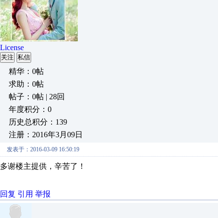
License
关注
私信
精华：0帖
求助：0帖
帖子：0帖 | 28回
年度积分：0
历史总积分：139
注册：2016年3月09日
发表于：2016-03-09 16:50:19
多谢楼主提供，辛苦了！
回复
引用
举报