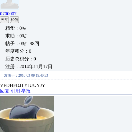
0700007
关注
私信
精华：0帖
求助：0帖
帖子：0帖 | 98回
年度积分：0
历史总积分：0
注册：2014年11月17日
发表于：2016-03-09 19:40:33
VFDHFDJTYJUUYJY
回复
引用
举报