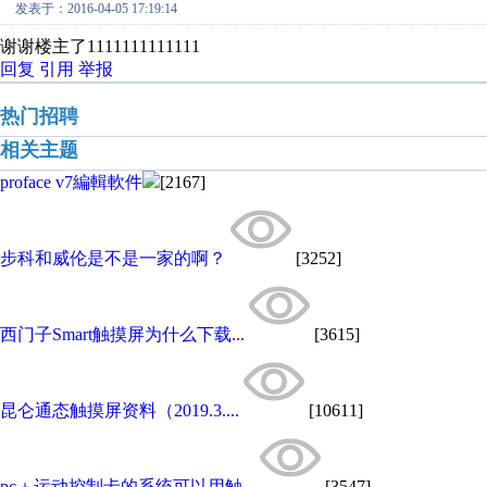
发表于：2016-04-05 17:19:14
谢谢楼主了1111111111111
回复
引用
举报
热门招聘
相关主题
proface v7編輯軟件
[2167]
步科和威伦是不是一家的啊？
[3252]
西门子Smart触摸屏为什么下载...
[3615]
昆仑通态触摸屏资料（2019.3....
[10611]
pc＋运动控制卡的系统可以用触...
[3547]