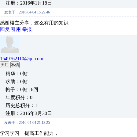
注册：2016年1月18日
发表于：2016-04-04 15:29:46
感谢楼主分享，这么有用的知识，
回复
引用
举报
1549762110@qq.com
关注
私信
精华：0帖
求助：0帖
帖子：0帖 | 6回
年度积分：0
历史总积分：1
注册：2016年3月30日
发表于：2016-04-04 21:13:25
学习学习，提高工作能力，