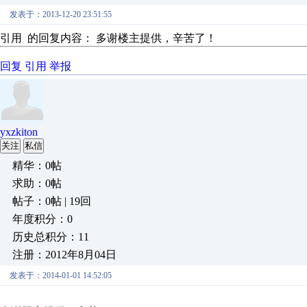
发表于：2013-12-20 23:51:55
引用 的回复内容： 多谢楼主提供，辛苦了！
回复
引用
举报
yxzkiton
关注
私信
精华：0帖
求助：0帖
帖子：0帖 | 19回
年度积分：0
历史总积分：11
注册：2012年8月04日
发表于：2014-01-01 14:52:05