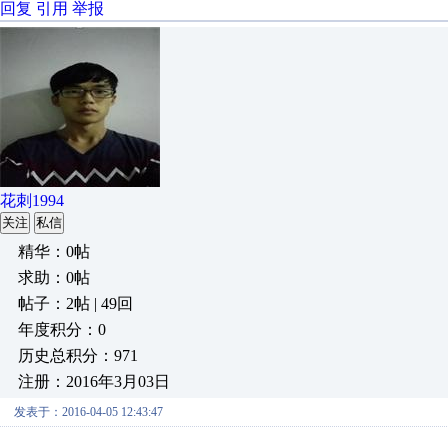
回复
引用
举报
花刺1994
关注
私信
精华：0帖
求助：0帖
帖子：2帖 | 49回
年度积分：0
历史总积分：971
注册：2016年3月03日
发表于：2016-04-05 12:43:47