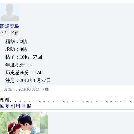
职场菜鸟
关注
私信
精华：0帖
求助：4帖
帖子：10帖 | 57回
年度积分：3
历史总积分：274
注册：2013年8月27日
发表于：2016-03-08 11:47:08
谢谢、、、。。。。。。。。。。。。。。。。。。。。。。。
回复
引用
举报