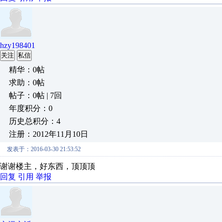
hzy198401
关注
私信
精华：0帖
求助：0帖
帖子：0帖 | 7回
年度积分：0
历史总积分：4
注册：2012年11月10日
发表于：2016-03-30 21:53:52
谢谢楼主，好东西，顶顶顶
回复
引用
举报