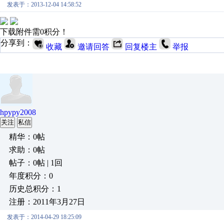
发表于：2013-12-04 14:58:52
下载附件需0积分！
分享到：
收藏
邀请回答
回复楼主
举报
hpypy2008
关注
私信
精华：0帖
求助：0帖
帖子：0帖 | 1回
年度积分：0
历史总积分：1
注册：2011年3月27日
发表于：2014-04-29 18:25:09