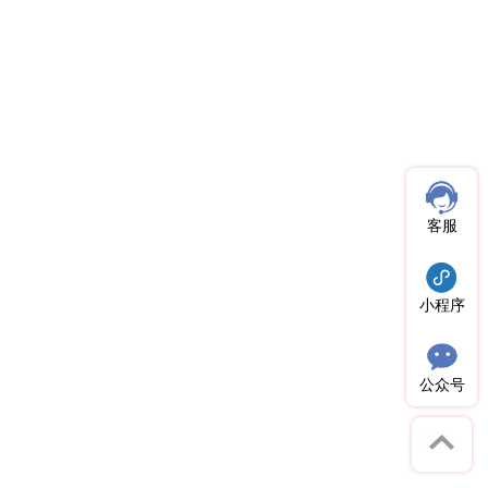
客服
小程序
公众号