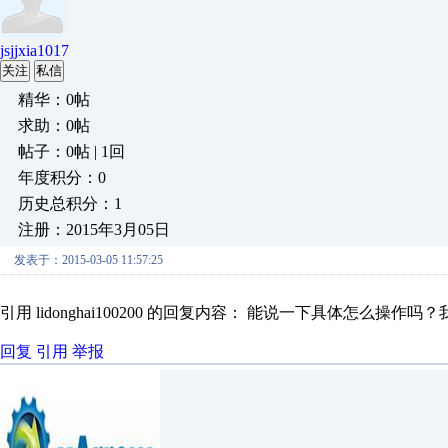
jsjjxia1017
关注
私信
精华：0帖
求助：0帖
帖子：0帖 | 1回
年度积分：0
历史总积分：1
注册：2015年3月05日
发表于：2015-03-05 11:57:25
引用 lidonghai100200 的回复内容： 能说一下具体怎么操作吗？
回复
引用
举报