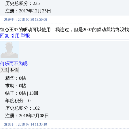
历史总积分：235
注册：2017年12月25日
发表于：2018-06-30 13:50:06
组态王97的驱动可以使用，我连过，但是2007的驱动我始终没
回复
引用
举报
何乐而不为呢
关注
私信
精华：0帖
求助：0帖
帖子：0帖 | 13回
年度积分：0
历史总积分：102
注册：2018年7月08日
发表于：2018-07-14 11:33:10