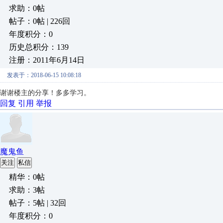
求助：0帖
帖子：0帖 | 226回
年度积分：0
历史总积分：139
注册：2011年6月14日
发表于：2018-06-15 10:08:18
谢谢楼主的分享！多多学习。
回复
引用
举报
魔鬼鱼
关注
私信
精华：0帖
求助：3帖
帖子：5帖 | 32回
年度积分：0