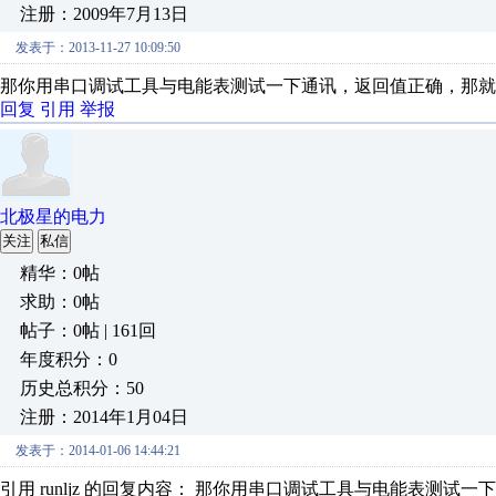
注册：2009年7月13日
发表于：2013-11-27 10:09:50
那你用串口调试工具与电能表测试一下通讯，返回值正确，那就
回复
引用
举报
北极星的电力
关注
私信
精华：0帖
求助：0帖
帖子：0帖 | 161回
年度积分：0
历史总积分：50
注册：2014年1月04日
发表于：2014-01-06 14:44:21
引用 runljz 的回复内容： 那你用串口调试工具与电能表测试一