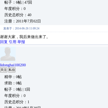
帖子：6帖 | 47回
年度积分：0
历史总积分：40
注册：2011年7月02日
发表于：2014-06-26 11:09:24
谢谢大家，我后来做出来了。
回复
引用
举报
lidonghai100200
关注
私信
精华：0帖
求助：0帖
帖子：0帖 | 1回
年度积分：0
历史总积分：1