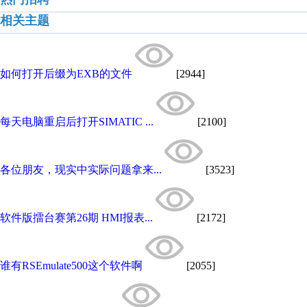
相关主题
如何打开后缀为EXB的文件
[2944]
每天电脑重启后打开SIMATIC ...
[2100]
各位朋友，现实中实际问题拿来...
[3523]
软件版擂台赛第26期 HMI报表...
[2172]
谁有RSEmulate500这个软件啊
[2055]