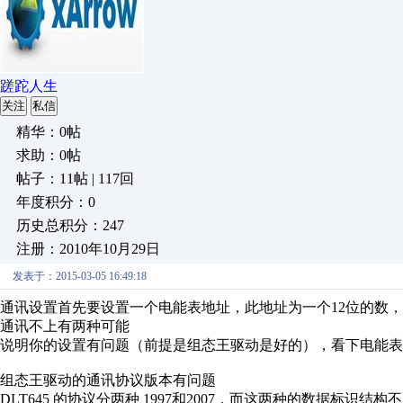
蹉跎人生
关注
私信
精华：0帖
求助：0帖
帖子：11帖 | 117回
年度积分：0
历史总积分：247
注册：2010年10月29日
发表于：2015-03-05 16:49:18
通讯设置首先要设置一个电能表地址，此地址为一个12位的数
通讯不上有两种可能
说明你的设置有问题（前提是组态王驱动是好的），看下电能表
组态王驱动的通讯协议版本有问题
DLT645 的协议分两种 1997和2007，而这两种的数据标识