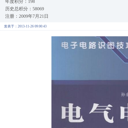
年度积分：198
历史总积分：58069
注册：2009年7月21日
发表于：2013-11-26 09:00:43