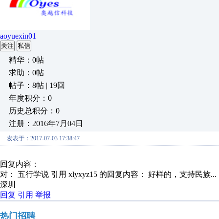
aoyuexin01
关注
私信
精华：0帖
求助：0帖
帖子：8帖 | 19回
年度积分：0
历史总积分：0
注册：2016年7月04日
发表于：2017-07-03 17:38:47
回复内容：
对： 五行学说
引用 xlyxyz15 的回复内容： 好样的，支持民族...
深圳
回复
引用
举报
热门招聘