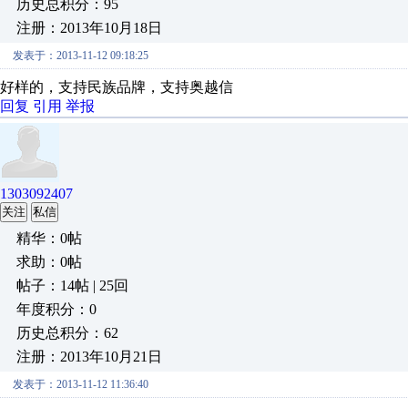
历史总积分：95
注册：2013年10月18日
发表于：2013-11-12 09:18:25
好样的，支持民族品牌，支持奥越信
回复
引用
举报
1303092407
关注
私信
精华：0帖
求助：0帖
帖子：14帖 | 25回
年度积分：0
历史总积分：62
注册：2013年10月21日
发表于：2013-11-12 11:36:40