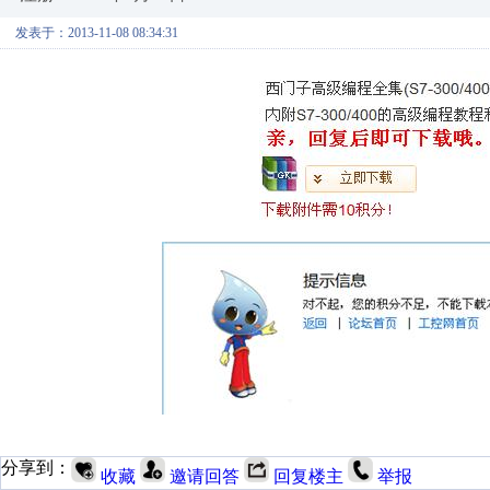
发表于：2013-11-08 08:34:31
分享到：
收藏
邀请回答
回复楼主
举报