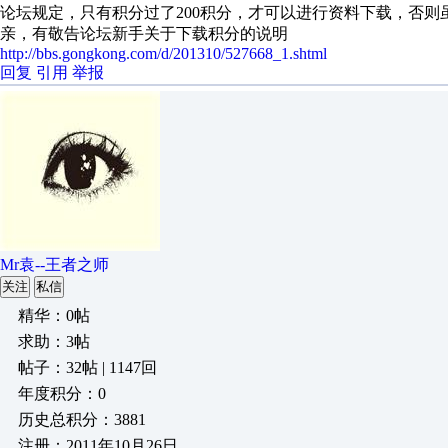
论坛规定，只有积分过了200积分，才可以进行资料下载，否
亲，有敬告论坛新手关于下载积分的说明
http://bbs.gongkong.com/d/201310/527668_1.shtml
回复
引用
举报
Mr袁--王者之师
关注
私信
精华：0帖
求助：3帖
帖子：32帖 | 1147回
年度积分：0
历史总积分：3881
注册：2011年10月26日