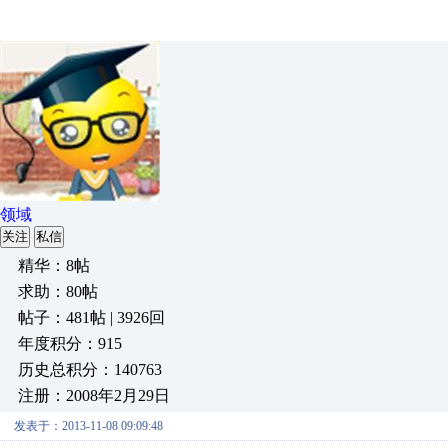
领域
关注
私信
精华：8帖
求助：80帖
帖子：481帖 | 3926回
年度积分：915
历史总积分：140763
注册：2008年2月29日
发表于：2013-11-08 09:09:48