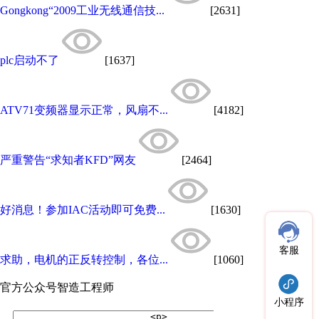
Gongkong“2009工业无线通信技...
[2631]
plc启动不了
[1637]
ATV71变频器显示正常，风扇不...
[4182]
严重警告“求知者KFD”网友
[2464]
好消息！参加IAC活动即可免费...
[1630]
客服
求助，电机的正反转控制，各位...
[1060]
官方公众号
智造工程师
小程序