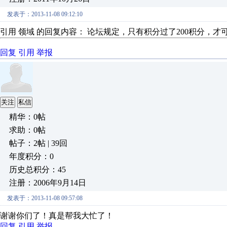
发表于：2013-11-08 09:12:10
引用 领域 的回复内容： 论坛规定，只有积分过了200积分，才可
回复
引用
举报
关注
私信
精华：0帖
求助：0帖
帖子：2帖 | 39回
年度积分：0
历史总积分：45
注册：2006年9月14日
发表于：2013-11-08 09:57:08
谢谢你们了！真是帮我大忙了！
回复
引用
举报