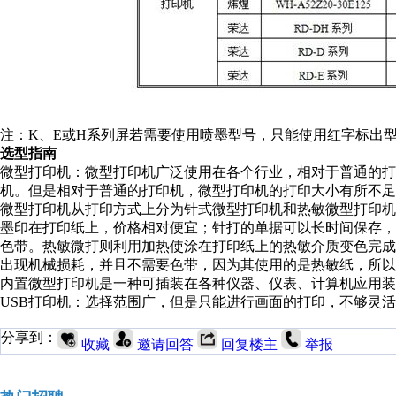
注：K、E或H系列屏若需要使用喷墨型号，只能使用红字标出
选型指南
微型打印机：微型打印机广泛使用在各个行业，相对于普通的
机。但是相对于普通的打印机，微型打印机的打印大小有所不足
微型打印机从打印方式上分为针式微型打印机和热敏微型打印
墨印在打印纸上，价格相对便宜；针打的单据可以长时间保存
色带。热敏微打则利用加热使涂在打印纸上的热敏介质变色完
出现机械损耗，并且不需要色带，因为其使用的是热敏纸，所
内置微型打印机是一种可插装在各种仪器、仪表、计算机应用装
USB打印机：选择范围广，但是只能进行画面的打印，不够灵
分享到：
收藏
邀请回答
回复楼主
举报