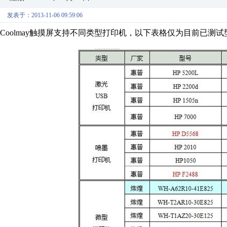
发表于：2013-11-06 09:59:06
Coolmay触摸屏支持不同类型打印机，以下表格仅为目前已测