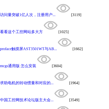
访问量突破1亿人次，注册用户...
[3119]
看看这个工控网站多大方
[1025]
proface触摸屏AST3501WT与AB...
[1662]
mcgs通用版 怎么安装
[3604]
求助电机的转动惯量和对应的...
[1964]
中国工控网技术论坛版主大会...
[3549]