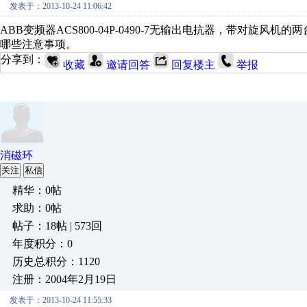
发表于：2013-10-24 11:06:42
ABB变频器ACS800-04P-0490-7无输出电抗器，带对
哪些注意事项。
分享到：
收藏
邀请回答
回复楼主
举报
消磁环
关注
私信
精华：0帖
求助：0帖
帖子：18帖 | 573回
年度积分：0
历史总积分：1120
注册：2004年2月19日
发表于：2013-10-24 11:55:33