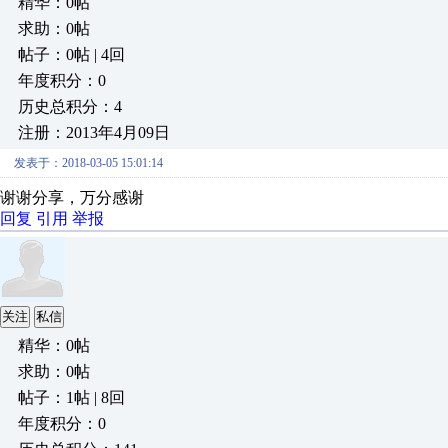
精华：0帖
求助：0帖
帖子：0帖 | 4回
年度积分：0
历史总积分：4
注册：2013年4月09日
发表于：2018-03-05 15:01:14
谢谢分享，万分感谢
回复
引用
举报
关注
私信
精华：0帖
求助：0帖
帖子：1帖 | 8回
年度积分：0