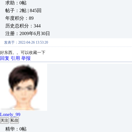
求助：0帖
帖子：2帖 | 845回
年度积分：89
历史总积分：344
注册：2009年6月30日
发表于：2022-04-26 13:53:20
好东西。。可以收藏一下
回复
引用
举报
Lonely_99
关注
私信
精华：0帖