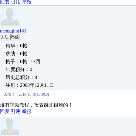
回复
引用
举报
mengqing141
关注
私信
精华：0帖
求助：0帖
帖子：0帖 | 13回
年度积分：0
历史总积分：8
注册：2008年12月11日
发表于：2016-11-16 16:30:01
没有视频教程，报表感觉很难的！
回复
引用
举报