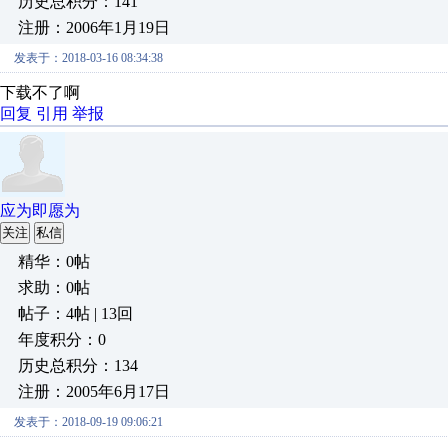
历史总积分：141
注册：2006年1月19日
发表于：2018-03-16 08:34:38
下载不了啊
回复
引用
举报
应为即愿为
关注
私信
精华：0帖
求助：0帖
帖子：4帖 | 13回
年度积分：0
历史总积分：134
注册：2005年6月17日
发表于：2018-09-19 09:06:21