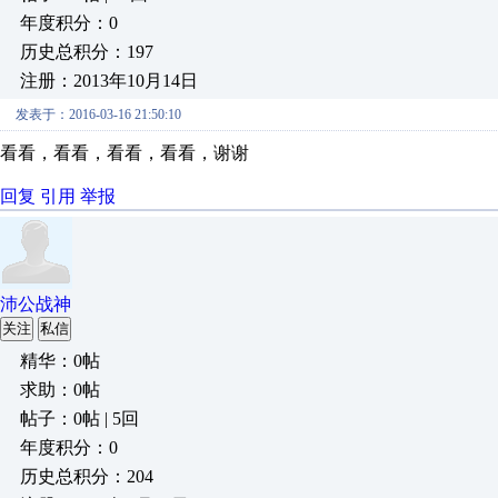
年度积分：0
历史总积分：197
注册：2013年10月14日
发表于：2016-03-16 21:50:10
看看，看看，看看，看看，谢谢
回复
引用
举报
沛公战神
关注
私信
精华：0帖
求助：0帖
帖子：0帖 | 5回
年度积分：0
历史总积分：204