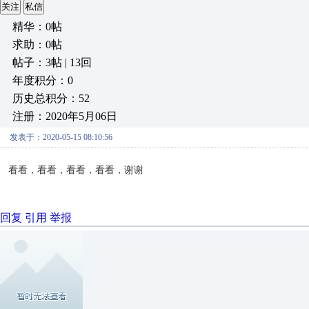
关注
私信
精华：0帖
求助：0帖
帖子：3帖 | 13回
年度积分：0
历史总积分：52
注册：2020年5月06日
发表于：2020-05-15 08:10:56
看看，看看，看看，看看，谢谢
回复
引用
举报