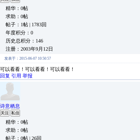
精华：0帖
求助：0帖
帖子：1帖 | 1783回
年度积分：0
历史总积分：146
注册：2003年9月12日
发表于：2015-06-07 10:50:57
可以看看！可以看看！可以看看！
回复
引用
举报
诗意栖息
关注
私信
精华：0帖
求助：0帖
帖子：0帖 | 26回