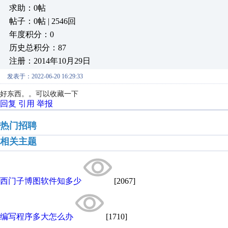
求助：0帖
帖子：0帖 | 2546回
年度积分：0
历史总积分：87
注册：2014年10月29日
发表于：2022-06-20 16:29:33
好东西。。可以收藏一下
回复
引用
举报
热门招聘
相关主题
西门子博图软件知多少
[2067]
编写程序多大怎么办
[1710]