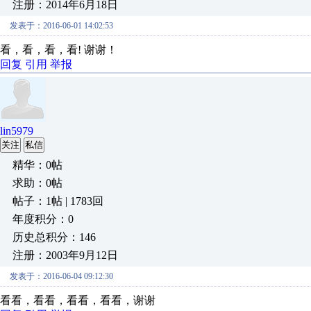
注册：2014年6月18日
发表于：2016-06-01 14:02:53
看，看，看，看! 谢谢！
回复
引用
举报
lin5979
关注
私信
精华：0帖
求助：0帖
帖子：1帖 | 1783回
年度积分：0
历史总积分：146
注册：2003年9月12日
发表于：2016-06-04 09:12:30
看看，看看，看看，看看，谢谢