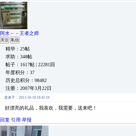
阿水－－王者之师
关注
私信
精华：25帖
求助：348帖
帖子：1617帖 | 22281回
年度积分：37
历史总积分：98482
注册：2007年3月22日
发表于：2013-10-10 18:45:19
好漂亮的礼品，我喜欢，我需要，送来吧！
回复
引用
举报