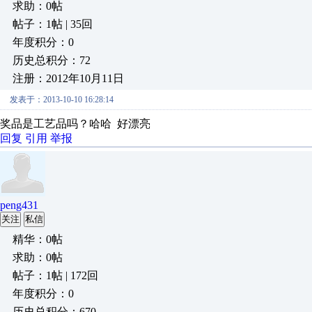
求助：0帖
帖子：1帖 | 35回
年度积分：0
历史总积分：72
注册：2012年10月11日
发表于：2013-10-10 16:28:14
奖品是工艺品吗？哈哈 好漂亮
回复
引用
举报
peng431
关注
私信
精华：0帖
求助：0帖
帖子：1帖 | 172回
年度积分：0
历史总积分：670