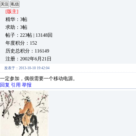
关注
私信
[版主]
精华：3帖
求助：3帖
帖子：223帖 | 13148回
年度积分：152
历史总积分：116149
注册：2002年6月21日
发表于：2013-10-10 19:42:04
一定参加，偶很需要一个移动电源。
回复
引用
举报