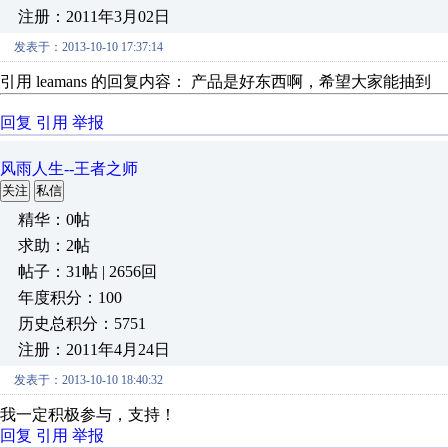
注册：2011年3月02日
发表于：2013-10-10 17:37:14
引用 leamans 的回复内容： 产品是好东西啊，希望大家能抽到
回复
引用
举报
风雨人生--王者之师
关注
私信
精华：0帖
求助：2帖
帖子：31帖 | 2656回
年度积分：100
历史总积分：5751
注册：2011年4月24日
发表于：2013-10-10 18:40:32
我一定积极参与，支持！
回复
引用
举报