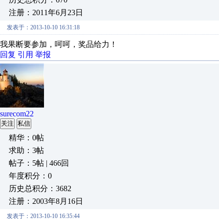
注册：2011年6月23日
发表于：2013-10-10 16:31:18
我果断要参加，呵呵，奖品给力！
回复
引用
举报
surecom22
关注
私信
精华：0帖
求助：3帖
帖子：5帖 | 466回
年度积分：0
历史总积分：3682
注册：2003年8月16日
发表于：2013-10-10 16:35:44