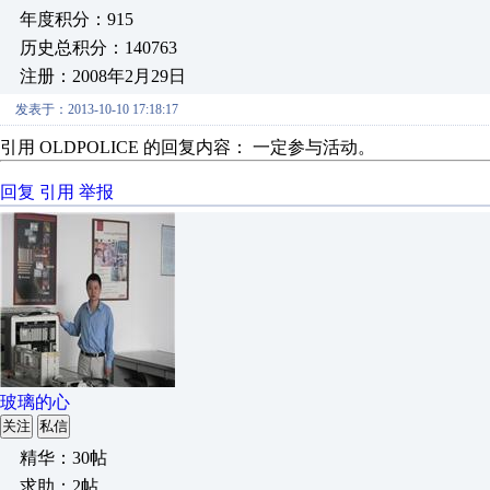
年度积分：915
历史总积分：140763
注册：2008年2月29日
发表于：2013-10-10 17:18:17
引用 OLDPOLICE 的回复内容： 一定参与活动。
回复
引用
举报
玻璃的心
关注
私信
精华：30帖
求助：2帖