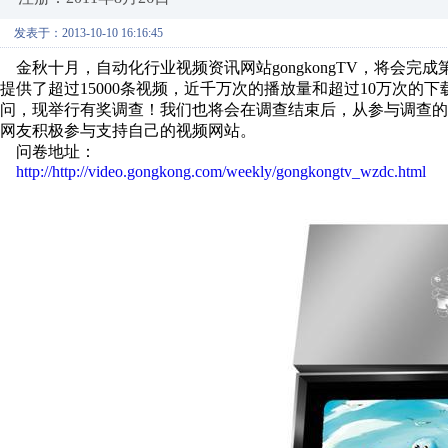
发表于：2013-10-10 16:16:45
金秋十月，自动化行业视频资讯网站gongkongTV，将会完成第一
提供了超过15000条视频，近千万次的播放量和超过10万次
问，现举行有奖调查！我们也将会在调查结束后，从参与调查的
网友积极参与支持自己的视频网站。
问卷地址：
http://http://video.gongkong.com/weekly/gongkongtv_wzdc.html