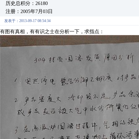
历史总积分：26180
注册：2005年7月03日
发表于：2013-09-17 08:54:34
有图有真相，有有识之士在分析一下，求指点：