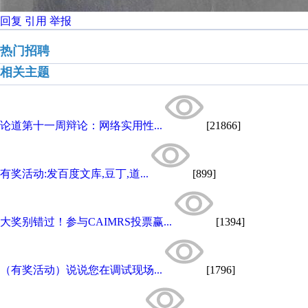
回复
引用
举报
热门招聘
相关主题
论道第十一周辩论：网络实用性...
[21866]
有奖活动:发百度文库,豆丁,道...
[899]
大奖别错过！参与CAIMRS投票赢...
[1394]
（有奖活动）说说您在调试现场...
[1796]