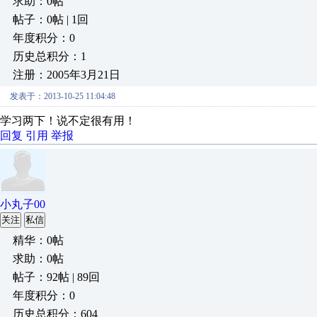
求助：0帖
帖子：0帖 | 1回
年度积分：0
历史总积分：1
注册：2005年3月21日
发表于：2013-10-25 11:04:48
学习两下！说不定很有用！
回复
引用
举报
小丸子00
关注
私信
精华：0帖
求助：0帖
帖子：92帖 | 89回
年度积分：0
历史总积分：604