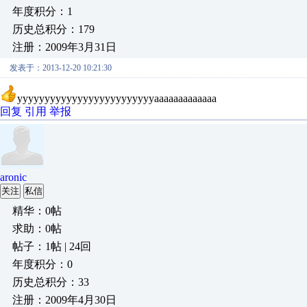
年度积分：1
历史总积分：179
注册：2009年3月31日
发表于：2013-12-20 10:21:30
yyyyyyyyyyyyyyyyyyyyyyyyyaaaaaaaaaaaaa
回复
引用
举报
aronic
关注
私信
精华：0帖
求助：0帖
帖子：1帖 | 24回
年度积分：0
历史总积分：33
注册：2009年4月30日