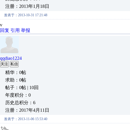
注册：2013年1月18日
发表于：2013-10-31 17:21:48
v
回复
引用
举报
qqdiao1224
关注
私信
精华：0帖
求助：0帖
帖子：0帖 | 10回
年度积分：0
历史总积分：6
注册：2017年4月11日
发表于：2013-11-06 15:53:40