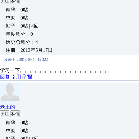
关注
私信
精华：0帖
求助：0帖
帖子：0帖 | 4回
年度积分：0
历史总积分：4
注册：2013年5月17日
发表于：2013-09-14 12:32:14
学习一下。。。。。。。。。。。。。。。。。。
回复
引用
举报
老王的
关注
私信
精华：0帖
求助：0帖
帖子：0帖 | 5回