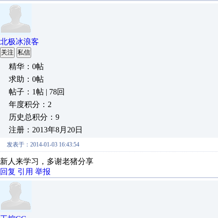
北极冰浪客
关注
私信
精华：0帖
求助：0帖
帖子：1帖 | 78回
年度积分：2
历史总积分：9
注册：2013年8月20日
发表于：2014-01-03 16:43:54
新人来学习，多谢老猪分享
回复
引用
举报