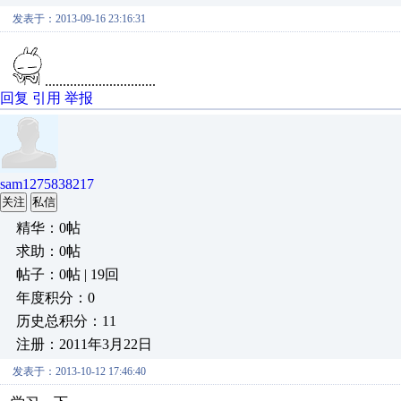
发表于：2013-09-16 23:16:31
...............................
回复
引用
举报
sam1275838217
关注
私信
精华：0帖
求助：0帖
帖子：0帖 | 19回
年度积分：0
历史总积分：11
注册：2011年3月22日
发表于：2013-10-12 17:46:40