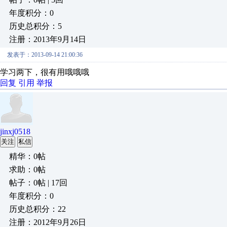
年度积分：0
历史总积分：5
注册：2013年9月14日
发表于：2013-09-14 21:00:36
学习两下，很有用哦哦哦
回复
引用
举报
jinxj0518
关注
私信
精华：0帖
求助：0帖
帖子：0帖 | 17回
年度积分：0
历史总积分：22
注册：2012年9月26日