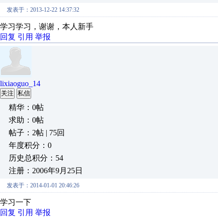
发表于：2013-12-22 14:37:32
学习学习，谢谢，本人新手
回复
引用
举报
lixiaoguo_14
关注
私信
精华：0帖
求助：0帖
帖子：2帖 | 75回
年度积分：0
历史总积分：54
注册：2006年9月25日
发表于：2014-01-01 20:46:26
学习一下
回复
引用
举报