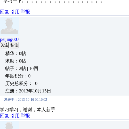
学习一下。。。。。。。。。。。。。。。。。。
回复
引用
举报
peijing007
关注
私信
精华：0帖
求助：0帖
帖子：2帖 | 10回
年度积分：0
历史总积分：10
注册：2013年10月15日
发表于：2013-10-16 09:16:02
学习学习，谢谢，本人新手
回复
引用
举报