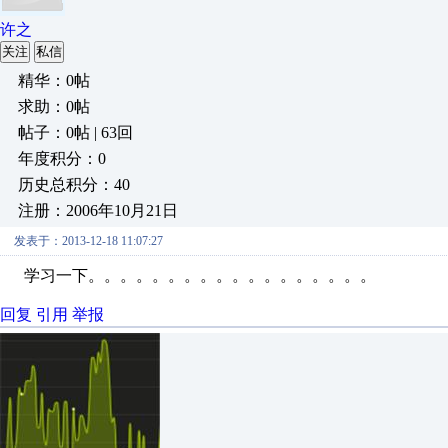
许之
关注
私信
精华：0帖
求助：0帖
帖子：0帖 | 63回
年度积分：0
历史总积分：40
注册：2006年10月21日
发表于：2013-12-18 11:07:27
学习一下。。。。。。。。。。。。。。。。。。
回复
引用
举报