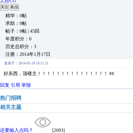
工控CG
关注
私信
精华：0帖
求助：0帖
帖子：0帖 | 45回
年度积分：0
历史总积分：3
注册：2014年1月17日
发表于：2014-01-24 10:11:21
好东西，顶楼主！！！！！！！！！！！！！！！ ##
回复
引用
举报
热门招聘
相关主题
还要输入点吗？
[2093]