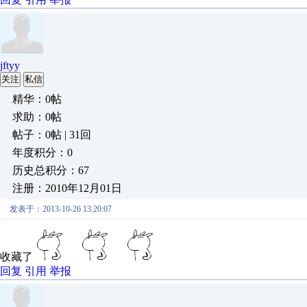
jftyy
关注
私信
精华：0帖
求助：0帖
帖子：0帖 | 31回
年度积分：0
历史总积分：67
注册：2010年12月01日
发表于：2013-10-26 13:20:07
收藏了
回复
引用
举报