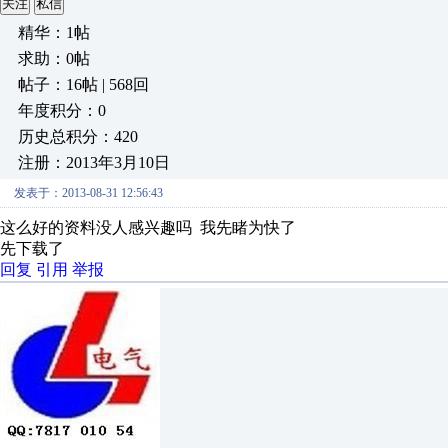
关注
私信
精华：1帖
求助：0帖
帖子：16帖 | 568回
年度积分：0
历史总积分：420
注册：2013年3月10日
发表于：2013-08-31 12:56:43
这么好的资料没人感兴趣吗 我先睹为快了
先下载了
回复
引用
举报