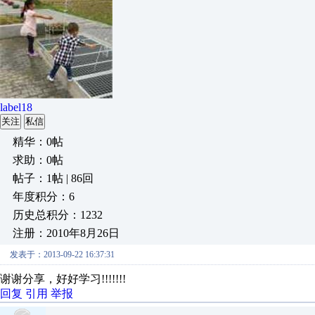
label18
关注
私信
精华：0帖
求助：0帖
帖子：1帖 | 86回
年度积分：6
历史总积分：1232
注册：2010年8月26日
发表于：2013-09-22 16:37:31
谢谢分享，好好学习!!!!!!!
回复
引用
举报