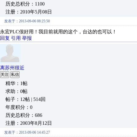
历史总积分：1100
注册：2010年5月08日
发表于：2013-09-06 08:25:50
永宏PLC佷好用！我目前就用的这个，台达的也可以！
回复
引用
举报
离苏州很近
关注
私信
精华：1帖
求助：0帖
帖子：12帖 | 514回
年度积分：0
历史总积分：686
注册：2003年8月12日
发表于：2013-09-06 14:45:27