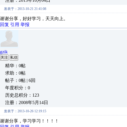
注册：2013年10月04日
发表于：2013-10-21 21:41:08
谢谢分享，好好学习，天天向上。
回复
引用
举报
gzik
关注
私信
精华：0帖
求助：0帖
帖子：0帖 | 6回
年度积分：0
历史总积分：123
注册：2008年5月14日
发表于：2013-10-26 12:19:15
谢谢分享，学习学习！！！！
回复
引用
举报