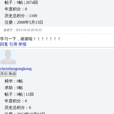
帖子：9帖 | 2674回
年度积分：0
历史总积分：1169
注册：2008年5月13日
发表于：2013-10-16 20:16:33
学习一下，谢谢啦！！！！！！！
回复
引用
举报
chenzhengongkong
关注
私信
精华：0帖
求助：0帖
帖子：0帖 | 11回
年度积分：0
历史总积分：6