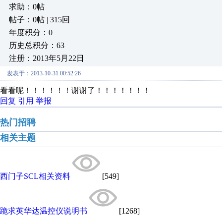
求助：0帖
帖子：0帖 | 315回
年度积分：0
历史总积分：63
注册：2013年5月22日
发表于：2013-10-31 00:52:26
看看呢！！！！！！谢谢了！！！！！！！
回复
引用
举报
热门招聘
相关主题
西门子SCL相关资料
[549]
跪求英华达温控仪说明书
[1268]