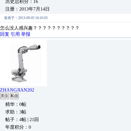
历史总积分：16
注册：2013年7月14日
发表于：2013-09-05 16:43:05
怎么没人感兴趣？？？？？？？？？？
回复
引用
举报
ZHANGJIAN202
关注
私信
精华：0帖
求助：3帖
帖子：4帖 | 21回
年度积分：0