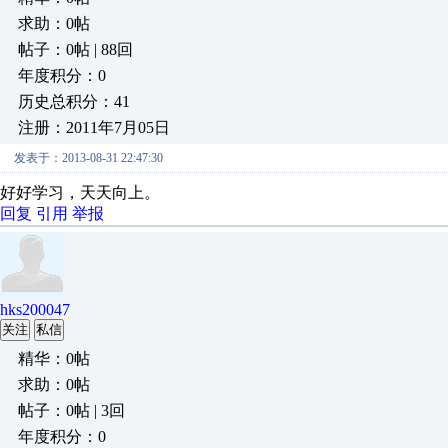
求助：0帖
帖子：0帖 | 88回
年度积分：0
历史总积分：41
注册：2011年7月05日
发表于：2013-08-31 22:47:30
好好学习，天天向上。
回复
引用
举报
hks200047
关注
私信
精华：0帖
求助：0帖
帖子：0帖 | 3回
年度积分：0